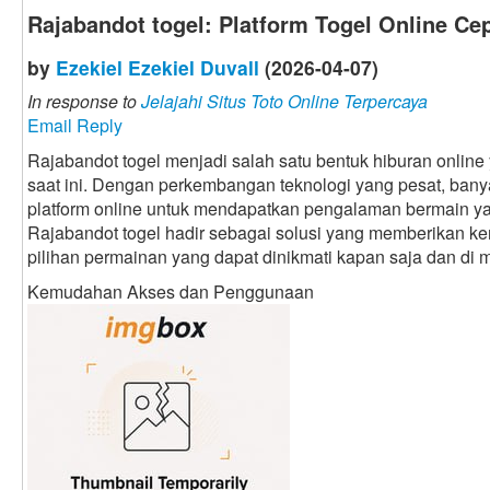
Rajabandot togel: Platform Togel Online C
by
Ezekiel Ezekiel Duvall
(2026-04-07)
In response to
Jelajahi Situs Toto Online Terpercaya
Email Reply
Rajabandot togel menjadi salah satu bentuk hiburan online 
saat ini. Dengan perkembangan teknologi yang pesat, banya
platform online untuk mendapatkan pengalaman bermain yang
Rajabandot togel hadir sebagai solusi yang memberikan k
pilihan permainan yang dapat dinikmati kapan saja dan di 
Kemudahan Akses dan Penggunaan