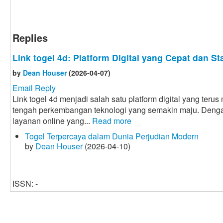
Replies
Link togel 4d: Platform Digital yang Cepat dan Sta
by
Dean Houser
(2026-04-07)
Email Reply
Link togel 4d menjadi salah satu platform digital yang ter
tengah perkembangan teknologi yang semakin maju. Deng
layanan online yang...
Read more
Togel Terpercaya dalam Dunia Perjudian Modern
by
Dean Houser
(2026-04-10)
ISSN: -