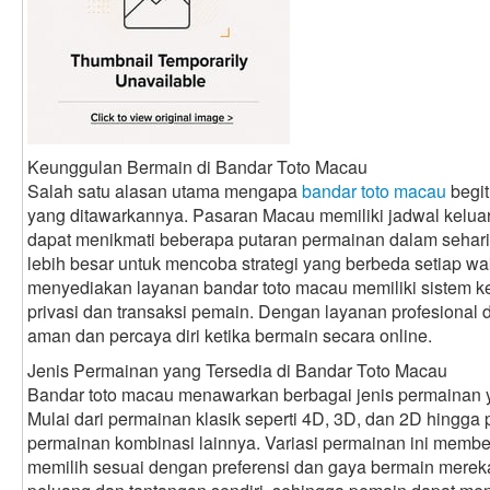
Keunggulan Bermain di Bandar Toto Macau
Salah satu alasan utama mengapa
bandar toto macau
begit
yang ditawarkannya. Pasaran Macau memiliki jadwal kelua
dapat menikmati beberapa putaran permainan dalam sehari.
lebih besar untuk mencoba strategi yang berbeda setiap wak
menyediakan layanan bandar toto macau memiliki sistem
privasi dan transaksi pemain. Dengan layanan profesional 
aman dan percaya diri ketika bermain secara online.
Jenis Permainan yang Tersedia di Bandar Toto Macau
Bandar toto macau menawarkan berbagai jenis permainan 
Mulai dari permainan klasik seperti 4D, 3D, dan 2D hingga 
permainan kombinasi lainnya. Variasi permainan ini memberi
memilih sesuai dengan preferensi dan gaya bermain mereka