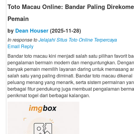
Toto Macau Online: Bandar Paling Direkome
Pemain
by
Dean Houser
(2025-11-28)
In response to
Jelajahi Situs Toto Online Terpercaya
Email Reply
Bandar toto macau kini menjadi salah satu pilihan favorit 
pengalaman bermain modern dan menguntungkan. Dengan p
banyak pemain memilih layanan daring untuk memasang a
salah satu yang paling diminati. Bandar toto macau dikenal 
peluang menang yang menarik, serta sistem permainan yan
berbagai fitur pendukung juga membuat pengalaman berma
penikmat togel dari berbagai kalangan.