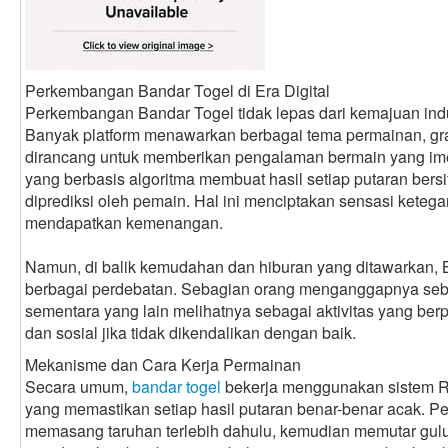
Perkembangan Bandar Togel di Era Digital
Perkembangan Bandar Togel tidak lepas dari kemajuan indust
Banyak platform menawarkan berbagai tema permainan, graf
dirancang untuk memberikan pengalaman bermain yang imers
yang berbasis algoritma membuat hasil setiap putaran bersi
diprediksi oleh pemain. Hal ini menciptakan sensasi keteg
mendapatkan kemenangan.
Namun, di balik kemudahan dan hiburan yang ditawarkan,
berbagai perdebatan. Sebagian orang menganggapnya seb
sementara yang lain melihatnya sebagai aktivitas yang berp
dan sosial jika tidak dikendalikan dengan baik.
Mekanisme dan Cara Kerja Permainan
Secara umum,
bandar togel
bekerja menggunakan sistem 
yang memastikan setiap hasil putaran benar-benar acak. P
memasang taruhan terlebih dahulu, kemudian memutar gulu