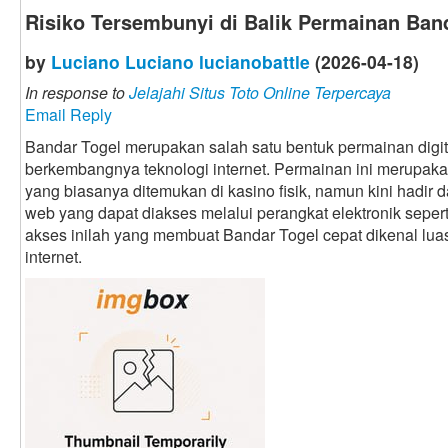
Risiko Tersembunyi di Balik Permainan Ban
by
Luciano Luciano lucianobattle
(2026-04-18)
In response to
Jelajahi Situs Toto Online Terpercaya
Email Reply
Bandar Togel merupakan salah satu bentuk permainan digit
berkembangnya teknologi internet. Permainan ini merupakan 
yang biasanya ditemukan di kasino fisik, namun kini hadir 
web yang dapat diakses melalui perangkat elektronik sepe
akses inilah yang membuat Bandar Togel cepat dikenal lua
internet.