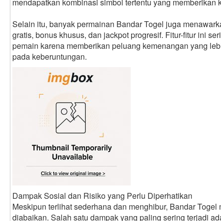
mendapatkan kombinasi simbol tertentu yang memberikan
Selain itu, banyak permainan Bandar Togel juga menawarkan
gratis, bonus khusus, dan jackpot progresif. Fitur-fitur ini s
pemain karena memberikan peluang kemenangan yang lebih
pada keberuntungan.
Dampak Sosial dan Risiko yang Perlu Diperhatikan
Meskipun terlihat sederhana dan menghibur, Bandar Togel me
diabaikan. Salah satu dampak yang paling sering terjadi 