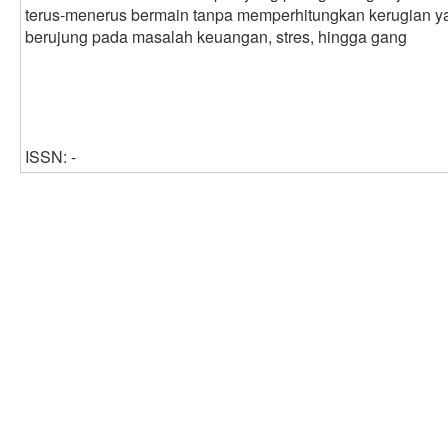
terus-menerus bermain tanpa memperhitungkan kerugian yan
berujung pada masalah keuangan, stres, hingga gang
ISSN: -