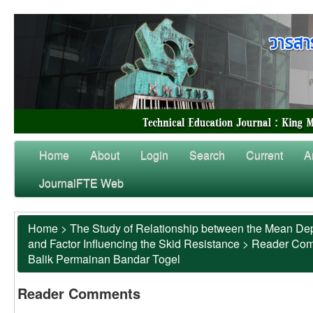
Home
About
Login
Search
Current
A
JournalFTE Web
Home
>
The Study of Relationship between the Mean Dep
and Factor Influencing the Skid Resistance
>
Reader Co
Balik Permainan Bandar Togel
Reader Comments