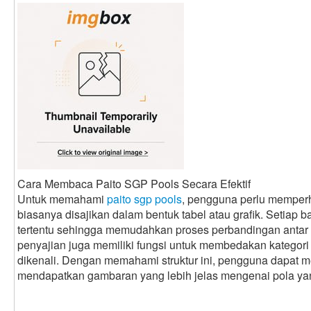
Cara Membaca Paito SGP Pools Secara Efektif
Untuk memahami
paito sgp pools
, pengguna perlu memper
biasanya disajikan dalam bentuk tabel atau grafik. Setiap b
tertentu sehingga memudahkan proses perbandingan antar
penyajian juga memiliki fungsi untuk membedakan kategori 
dikenali. Dengan memahami struktur ini, pengguna dapat 
mendapatkan gambaran yang lebih jelas mengenai pola ya