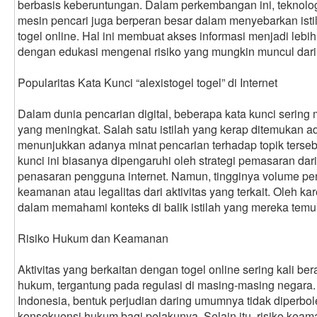
berbasis keberuntungan. Dalam perkembangan ini, teknolog
mesin pencari juga berperan besar dalam menyebarkan istil
togel online. Hal ini membuat akses informasi menjadi lebih 
dengan edukasi mengenai risiko yang mungkin muncul dari a
Popularitas Kata Kunci “alexistogel togel” di Internet
Dalam dunia pencarian digital, beberapa kata kunci sering
yang meningkat. Salah satu istilah yang kerap ditemukan ad
menunjukkan adanya minat pencarian terhadap topik tersebu
kunci ini biasanya dipengaruhi oleh strategi pemasaran dar
penasaran pengguna internet. Namun, tingginya volume pe
keamanan atau legalitas dari aktivitas yang terkait. Oleh kare
dalam memahami konteks di balik istilah yang mereka temu
Risiko Hukum dan Keamanan
Aktivitas yang berkaitan dengan togel online sering kali be
hukum, tergantung pada regulasi di masing-masing negara.
Indonesia, bentuk perjudian daring umumnya tidak diperb
konsekuensi hukum bagi pelakunya. Selain itu, risiko keama