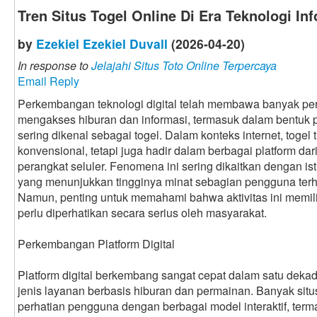
Tren Situs Togel Online Di Era Teknologi In
by
Ezekiel Ezekiel Duvall
(2026-04-20)
In response to
Jelajahi Situs Toto Online Terpercaya
Email Reply
Perkembangan teknologi digital telah membawa banyak pe
mengakses hiburan dan informasi, termasuk dalam bentuk 
sering dikenal sebagai togel. Dalam konteks internet, togel t
konvensional, tetapi juga hadir dalam berbagai platform da
perangkat seluler. Fenomena ini sering dikaitkan dengan istil
yang menunjukkan tingginya minat sebagian pengguna terh
Namun, penting untuk memahami bahwa aktivitas ini memil
perlu diperhatikan secara serius oleh masyarakat.
Perkembangan Platform Digital
Platform digital berkembang sangat cepat dalam satu dekad
jenis layanan berbasis hiburan dan permainan. Banyak sit
perhatian pengguna dengan berbagai model interaktif, te