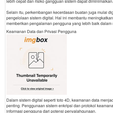
lebih cepat dan risiko gangguan sistem dapat diminimalkan
Selain itu, perkembangan kecerdasan buatan juga mulai di
pengelolaan sistem digital. Hal ini membantu meningkatkan 
memberikan pengalaman pengguna yang lebih baik dalam 
Keamanan Data dan Privasi Pengguna
Dalam sistem digital seperti toto 4D, keamanan data menja
penting. Penggunaan sistem enkripsi dan protokol keaman
informasi pengguna dari potensi penyalahgunaan.