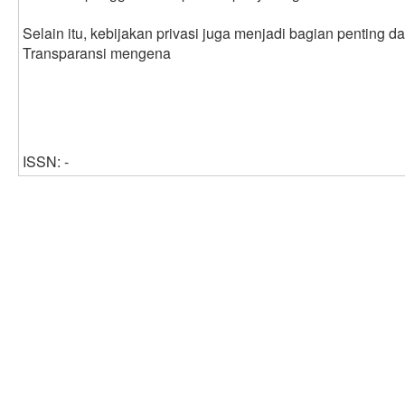
Selain itu, kebijakan privasi juga menjadi bagian penting da
Transparansi mengena
ISSN: -