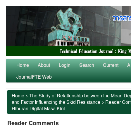
Home
About
Login
Search
Current
A
JournalFTE Web
Home
>
The Study of Relationship between the Mean Dep
and Factor Influencing the Skid Resistance
>
Reader Co
Hiburan Digital Masa Kini
Reader Comments