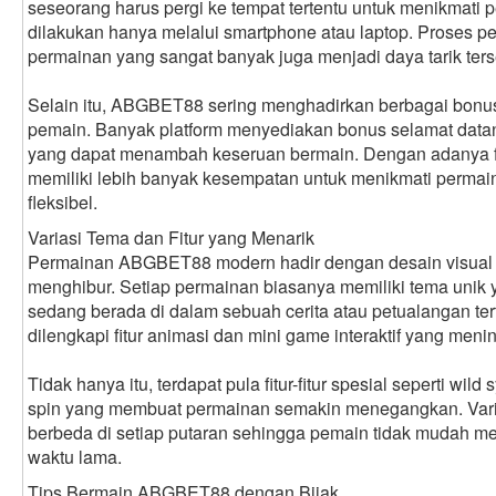
seseorang harus pergi ke tempat tertentu untuk menikmati 
dilakukan hanya melalui smartphone atau laptop. Proses pe
permainan yang sangat banyak juga menjadi daya tarik terse
Selain itu, ABGBET88 sering menghadirkan berbagai bonus
pemain. Banyak platform menyediakan bonus selamat datang
yang dapat menambah keseruan bermain. Dengan adanya fitu
memiliki lebih banyak kesempatan untuk menikmati permai
fleksibel.
Variasi Tema dan Fitur yang Menarik
Permainan ABGBET88 modern hadir dengan desain visual y
menghibur. Setiap permainan biasanya memiliki tema unik
sedang berada di dalam sebuah cerita atau petualangan ter
dilengkapi fitur animasi dan mini game interaktif yang me
Tidak hanya itu, terdapat pula fitur-fitur spesial seperti wild s
spin yang membuat permainan semakin menegangkan. Varias
berbeda di setiap putaran sehingga pemain tidak mudah m
waktu lama.
Tips Bermain ABGBET88 dengan Bijak