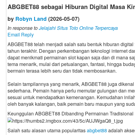
ABGBET88 sebagai Hiburan Digital Masa Ki
by
Robyn Land
(2026-05-07)
In response to
Jelajahi Situs Toto Online Terpercaya
Email Reply
ABGBET88 telah menjadi salah satu bentuk hiburan digital
tahun terakhir. Dengan perkembangan teknologi internet da
dapat menikmati permainan slot kapan saja dan di mana 
tema menarik, mulai dari petualangan, fantasi, hingga bu
bermain terasa lebih seru dan tidak membosankan.
Selain tampilannya yang menarik, ABGBET88 juga dikenal
sederhana. Pemain hanya perlu memutar gulungan dan me
sesuai untuk mendapatkan kemenangan. Kemudahan inil
oleh banyak kalangan, baik pemain baru maupun yang su
Keunggulan ABGBET88 Dibanding Permainan Tradisional
Salah satu alasan utama popularitas
abgbet88
adalah akses