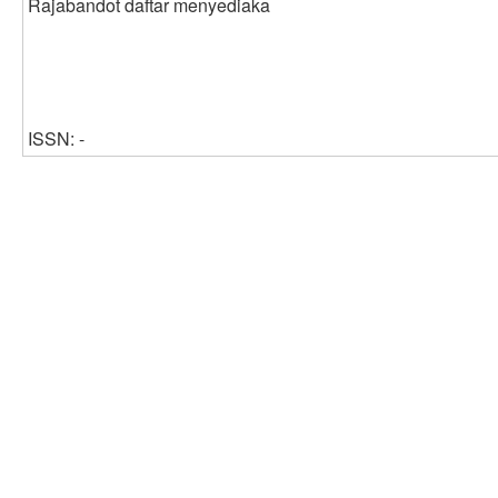
Rajabandot daftar menyediaka
ISSN: -