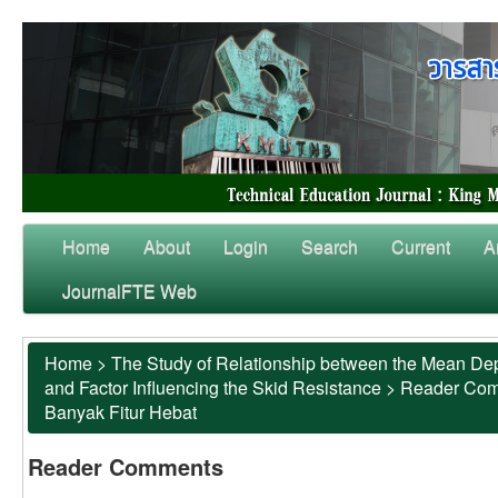
Home
About
Login
Search
Current
A
JournalFTE Web
Home
>
The Study of Relationship between the Mean Dep
and Factor Influencing the Skid Resistance
>
Reader Co
Banyak Fitur Hebat
Reader Comments