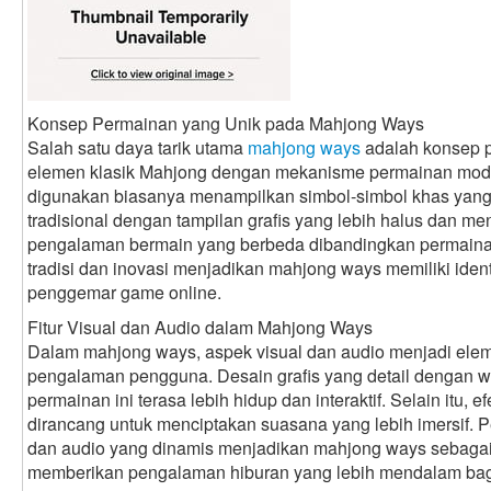
Konsep Permainan yang Unik pada Mahjong Ways
Salah satu daya tarik utama
mahjong ways
adalah konsep 
elemen klasik Mahjong dengan mekanisme permainan modern
digunakan biasanya menampilkan simbol-simbol khas yang t
tradisional dengan tampilan grafis yang lebih halus dan m
pengalaman bermain yang berbeda dibandingkan permainan 
tradisi dan inovasi menjadikan mahjong ways memiliki identi
penggemar game online.
Fitur Visual dan Audio dalam Mahjong Ways
Dalam mahjong ways, aspek visual dan audio menjadi ele
pengalaman pengguna. Desain grafis yang detail dengan
permainan ini terasa lebih hidup dan interaktif. Selain itu,
dirancang untuk menciptakan suasana yang lebih imersif. 
dan audio yang dinamis menjadikan mahjong ways sebag
memberikan pengalaman hiburan yang lebih mendalam bag