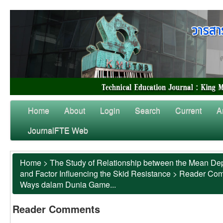
Home
About
Login
Search
Current
A
JournalFTE Web
Home
>
The Study of Relationship between the Mean Dep
and Factor Influencing the Skid Resistance
>
Reader Co
Ways dalam Dunia Game...
Reader Comments