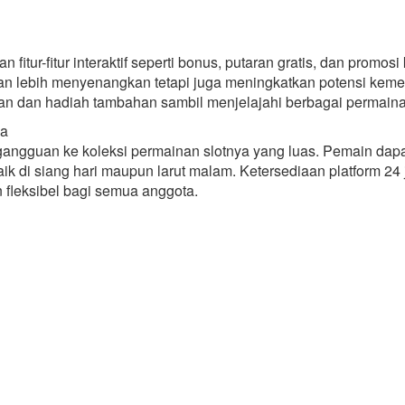
tur-fitur interaktif seperti bonus, putaran gratis, dan promosi
an lebih menyenangkan tetapi juga meningkatkan potensi kem
an dan hadiah tambahan sambil menjelajahi berbagai permainan
ja
gangguan ke koleksi permainan slotnya yang luas. Pemain dap
k di siang hari maupun larut malam. Ketersediaan platform 24
fleksibel bagi semua anggota.