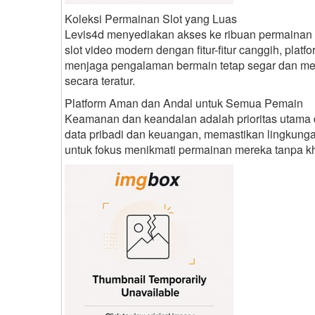
Koleksi Permainan Slot yang Luas
Levis4d menyediakan akses ke ribuan permainan sl
slot video modern dengan fitur-fitur canggih, pla
menjaga pengalaman bermain tetap segar dan me
secara teratur.
Platform Aman dan Andal untuk Semua Pemain
Keamanan dan keandalan adalah prioritas utama 
data pribadi dan keuangan, memastikan lingkun
untuk fokus menikmati permainan mereka tanpa kh