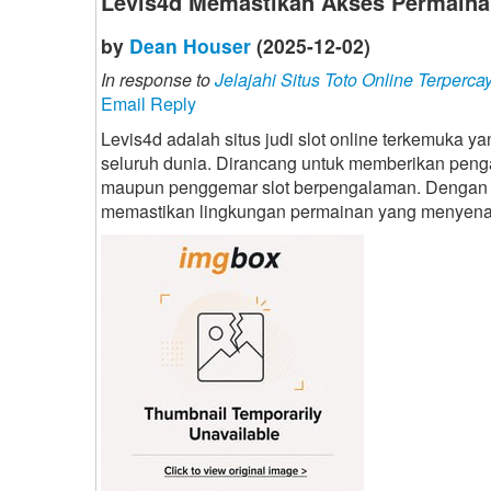
Levis4d Memastikan Akses Permaina
by
Dean Houser
(2025-12-02)
In response to
Jelajahi Situs Toto Online Terperca
Email Reply
Levis4d adalah situs judi slot online terkemuka 
seluruh dunia. Dirancang untuk memberikan penga
maupun penggemar slot berpengalaman. Dengan sis
memastikan lingkungan permainan yang menyena