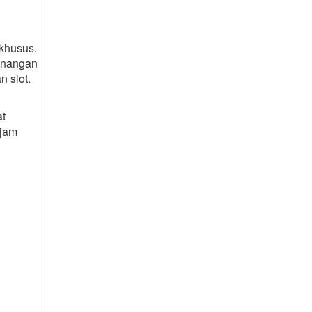
 khusus.
enangan
 slot.
at
 jam