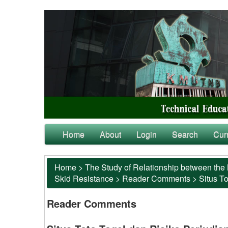
Home
About
Login
Search
Cur
Home
>
The Study of Relationship between the 
Skid Resistance
>
Reader Comments
>
Situs To
Reader Comments