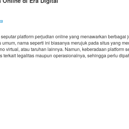
 Online di Era Digital
ya
 seputar platform perjudian online yang menawarkan berbagai j
ks umum, nama seperti ini biasanya merujuk pada situs yang m
no virtual, atau taruhan lainnya. Namun, keberadaan platform
elas terkait legalitas maupun operasionalnya, sehingga perlu dip