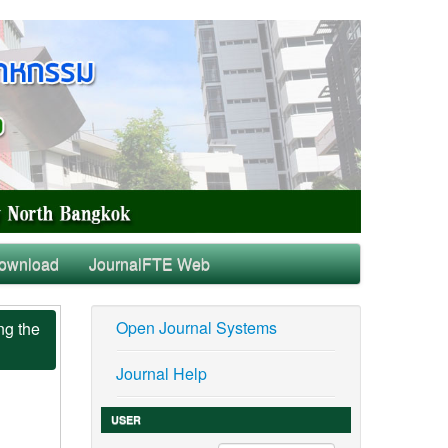
ownload
JournalFTE Web
Open Journal Systems
ng the
Journal Help
USER