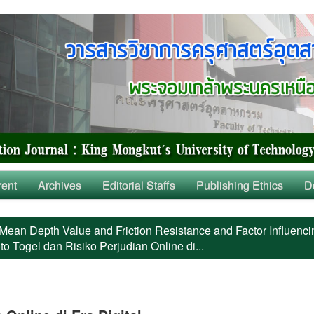
rent
Archives
Editorial Staffs
Publishing Ethics
D
Mean Depth Value and Friction Resistance and Factor Influenci
to Togel dan Risiko Perjudian Online di...