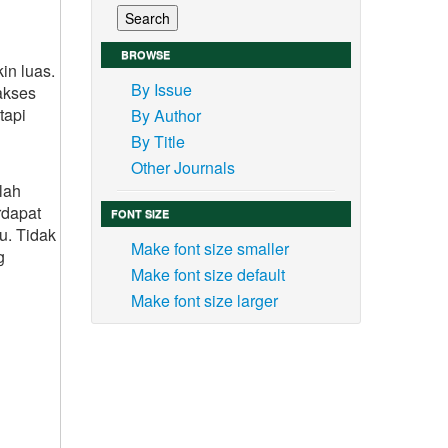
BROWSE
in luas.
By Issue
akses
tapi
By Author
By Title
Other Journals
lah
rdapat
FONT SIZE
u. Tidak
Make font size smaller
g
Make font size default
Make font size larger