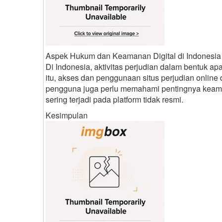
Aspek Hukum dan Keamanan Digital di Indonesia
Di Indonesia, aktivitas perjudian dalam bentuk 
itu, akses dan penggunaan situs perjudian online
pengguna juga perlu memahami pentingnya keamana
sering terjadi pada platform tidak resmi.
Kesimpulan