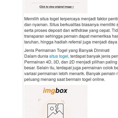
Memilih situs togel terpercaya menjadi faktor p
dan nyaman. Situs berkualitas biasanya memiliki
serta proses deposit dan withdraw yang cepat. Tid
transparan sehingga pemain dapat memeriksa has
taruhan, hingga hadiah referral juga menjadi da
Jenis Permainan Togel yang Banyak Diminati
Dalam dunia
situs togel
, terdapat banyak jenis pe
Permainan 4D, 3D, dan 2D menjadi pilihan pali
besar. Selain itu, terdapat juga permainan colok
variasi permainan lebih menarik. Banyak pemain 
peluang menang saat bermain togel online.