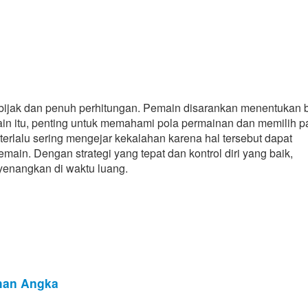
 bijak dan penuh perhitungan. Pemain disarankan menentukan 
lain itu, penting untuk memahami pola permainan dan memilih 
erlalu sering mengejar kekalahan karena hal tersebut dapat
ain. Dengan strategi yang tepat dan kontrol diri yang baik,
yenangkan di waktu luang.
han Angka