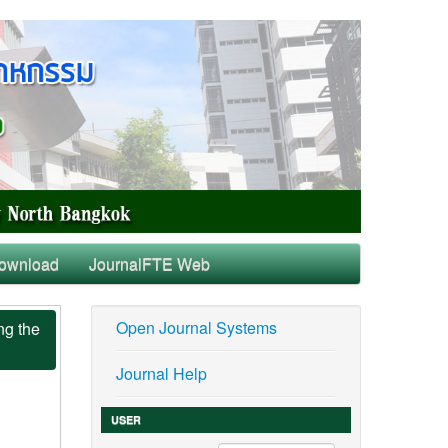
ownload
JournalFTE Web
Open Journal Systems
ng the
Journal Help
USER