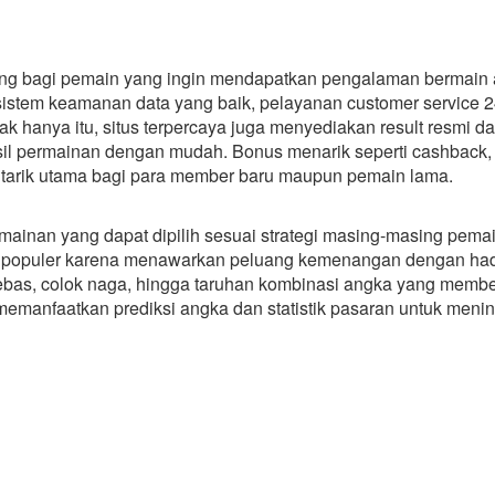
enting bagi pemain yang ingin mendapatkan pengalaman bermai
 sistem keamanan data yang baik, pelayanan customer service 2
ak hanya itu, situs terpercaya juga menyediakan result resmi d
il permainan dengan mudah. Bonus menarik seperti cashback,
ya tarik utama bagi para member baru maupun pemain lama.
rmainan yang dapat dipilih sesuai strategi masing-masing pemai
ng populer karena menawarkan peluang kemenangan dengan ha
 bebas, colok naga, hingga taruhan kombinasi angka yang memb
memanfaatkan prediksi angka dan statistik pasaran untuk meni