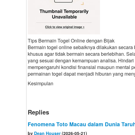
Tips Bermain Togel Online dengan Bijak
Bermain togel online sebaiknya dilakukan secara
khusus agar tidak bermain secara berlebihan. Se
yang sesuai dengan kemampuan analisa. Hindari t
mempengaruhi kondisi finansial maupun mental pem
permainan togel dapat menjadi hiburan yang men
Kesimpulan
Replies
Fenomena Toto Macau dalam Dunia Taru
by
Dean Houser
(2026-05-21)