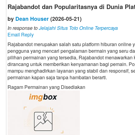
Rajabandot dan Popularitasnya di Dunia Pla
by
Dean Houser
(2026-05-21)
In response to
Jelajahi Situs Toto Online Terpercaya
Email Reply
Rajabandot merupakan salah satu platform hiburan online 
pengguna yang mencari pengalaman bermain yang seru d
pilihan permainan yang tersedia, Rajabandot menawarkan
dirancang untuk memberikan kenyamanan bagi pemain. Pop
mampu menghadirkan layanan yang stabil dan responsif, s
permainan kapan saja tanpa hambatan berarti.
Ragam Permainan yang Disediakan