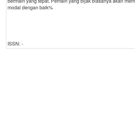
bermain yang tepat. Pemain yang bijak biasanya akan mem
modal dengan baik%
ISSN: -