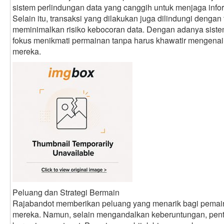
sistem perlindungan data yang canggih untuk menjaga info
Selain itu, transaksi yang dilakukan juga dilindungi dengan
meminimalkan risiko kebocoran data. Dengan adanya sist
fokus menikmati permainan tanpa harus khawatir mengenai 
mereka.
Peluang dan Strategi Bermain
Rajabandot memberikan peluang yang menarik bagi pemai
mereka. Namun, selain mengandalkan keberuntungan, pent