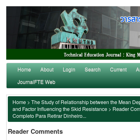
Home
About
Login
Search
Current
A
JournalFTE Web
Home
>
The Study of Relationship between the Mean Dep
and Factor Influencing the Skid Resistance
>
Reader Co
Completo Para Retirar Dinheiro...
Reader Comments