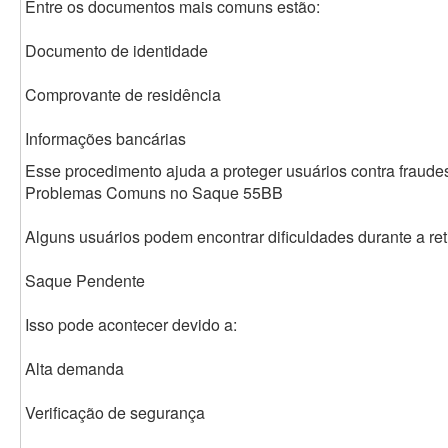
Entre os documentos mais comuns estão:
Documento de identidade
Comprovante de residência
Informações bancárias
Esse procedimento ajuda a proteger usuários contra fraude
Problemas Comuns no Saque 55BB
Alguns usuários podem encontrar dificuldades durante a ret
Saque Pendente
Isso pode acontecer devido a:
Alta demanda
Verificação de segurança