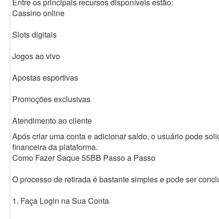
Entre os principais recursos disponíveis estão:
Cassino online
Slots digitais
Jogos ao vivo
Apostas esportivas
Promoções exclusivas
Atendimento ao cliente
Após criar uma conta e adicionar saldo, o usuário pode solic
financeira da plataforma.
Como Fazer Saque 55BB Passo a Passo
O processo de retirada é bastante simples e pode ser conc
1. Faça Login na Sua Conta