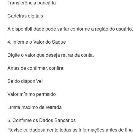
Transferência bancária
Carteiras digitais
A disponibilidade pode variar conforme a região do usuário.
4. Informe o Valor do Saque
Digite o valor que deseja retirar da conta.
Antes de confirmar, confira:
Saldo disponível
Valor mínimo permitido
Limite máximo de retirada
5. Confirme os Dados Bancários
Revise cuidadosamente todas as informações antes de final