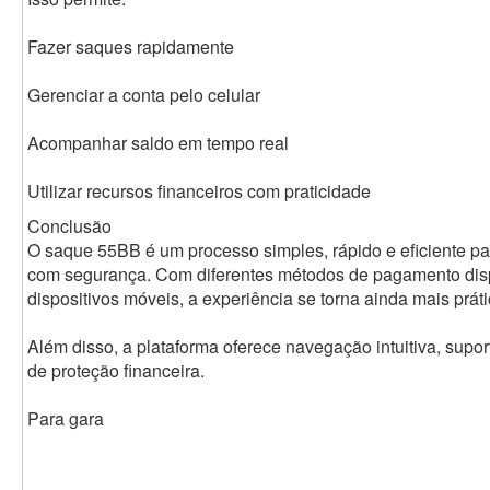
Fazer saques rapidamente
Gerenciar a conta pelo celular
Acompanhar saldo em tempo real
Utilizar recursos financeiros com praticidade
Conclusão
O saque 55BB é um processo simples, rápido e eficiente pa
com segurança. Com diferentes métodos de pagamento disp
dispositivos móveis, a experiência se torna ainda mais práti
Além disso, a plataforma oferece navegação intuitiva, supo
de proteção financeira.
Para gara