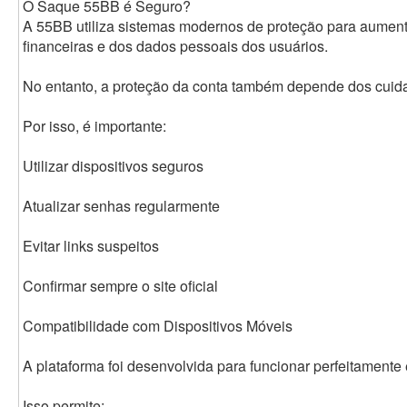
O Saque 55BB é Seguro?
A 55BB utiliza sistemas modernos de proteção para aument
financeiras e dos dados pessoais dos usuários.
No entanto, a proteção da conta também depende dos cuida
Por isso, é importante:
Utilizar dispositivos seguros
Atualizar senhas regularmente
Evitar links suspeitos
Confirmar sempre o site oficial
Compatibilidade com Dispositivos Móveis
A plataforma foi desenvolvida para funcionar perfeitamente
Isso permite: