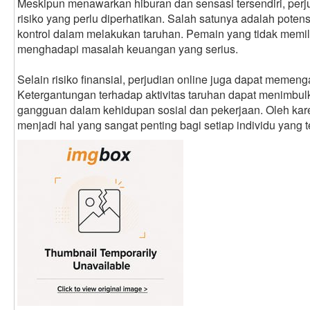
Meskipun menawarkan hiburan dan sensasi tersendiri, perju
risiko yang perlu diperhatikan. Salah satunya adalah potens
kontrol dalam melakukan taruhan. Pemain yang tidak memili
menghadapi masalah keuangan yang serius.
Selain risiko finansial, perjudian online juga dapat memeng
Ketergantungan terhadap aktivitas taruhan dapat menimbul
gangguan dalam kehidupan sosial dan pekerjaan. Oleh kar
menjadi hal yang sangat penting bagi setiap individu yang ter