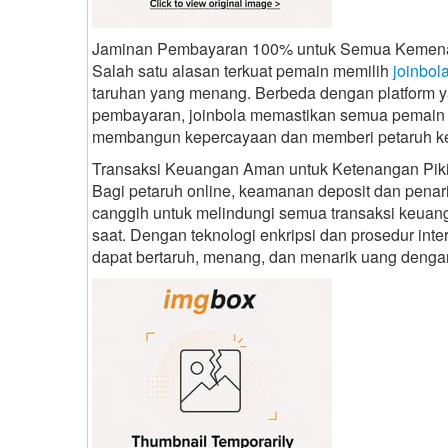
Jaminan Pembayaran 100% untuk Semua Kemen
Salah satu alasan terkuat pemain memilih
joinbol
taruhan yang menang. Berbeda dengan platform 
pembayaran, joinbola memastikan semua pemain
membangun kepercayaan dan memberi petaruh key
Transaksi Keuangan Aman untuk Ketenangan Pik
Bagi petaruh online, keamanan deposit dan pena
canggih untuk melindungi semua transaksi keuang
saat. Dengan teknologi enkripsi dan prosedur int
dapat bertaruh, menang, dan menarik uang denga