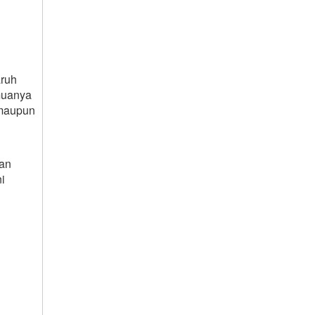
aruh
emuanya
 maupun
aan
i