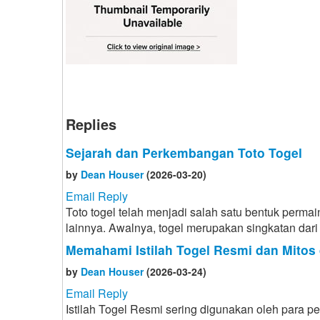
Replies
Sejarah dan Perkembangan Toto Togel
by
Dean Houser
(2026-03-20)
Email Reply
Toto togel telah menjadi salah satu bentuk perma
lainnya. Awalnya, togel merupakan singkatan dar
Memahami Istilah Togel Resmi dan Mitos 
by
Dean Houser
(2026-03-24)
Email Reply
Istilah Togel Resmi sering digunakan oleh para