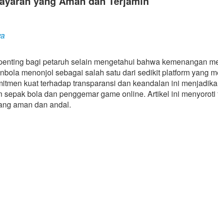
ayaran yang Aman dan Terjamin
ya
h penting bagi petaruh selain mengetahui bahwa kemenangan m
bola menonjol sebagai salah satu dari sedikit platform yang 
men kuat terhadap transparansi dan keandalan ini menjadik
sepak bola dan penggemar game online. Artikel ini menyoroti fit
ang aman dan andal.