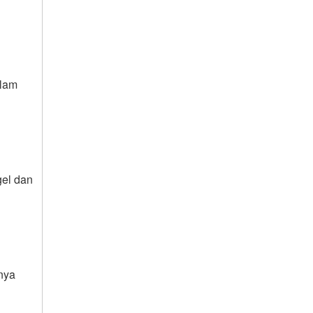
alam
gel dan
anya