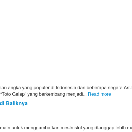
inan angka yang populer di Indonesia dan beberapa negara Asi
i “Toto Gelap” yang berkembang menjadi...
Read more
di Baliknya
 pemain untuk menggambarkan mesin slot yang dianggap lebih 