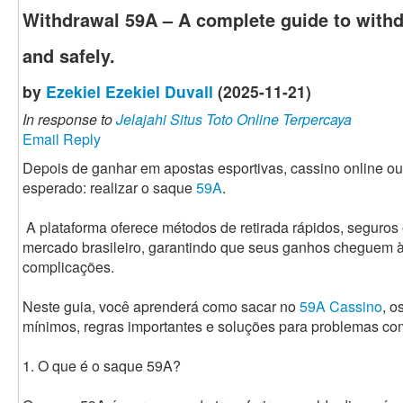
Withdrawal 59A – A complete guide to with
and safely.
by
Ezekiel Ezekiel Duvall
(2025-11-21)
In response to
Jelajahi Situs Toto Online Terpercaya
Email Reply
Depois de ganhar em apostas esportivas, cassino online o
esperado: realizar o saque
59A
.
A plataforma oferece métodos de retirada rápidos, seguros
mercado brasileiro, garantindo que seus ganhos cheguem 
complicações.
Neste guia, você aprenderá como sacar no
59A Cassino
, o
mínimos, regras importantes e soluções para problemas co
1. O que é o saque 59A?