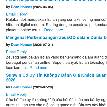
by
Dean Houser
(2026-06-05)
Email Reply
Rajabandot merupakan istilah yang semakin sering munc
hiburan digital modern. Seiring dengan pesatnya perkemban
platform online terus...
Read more
Mengenal Perkembangan ZeusQQ dalam Dunia Dig
by
Dean Houser
(2026-07-21)
Email Reply
Zeusqq merupakan istilah yang berkembang dalam ruang di
berbagai pencarian online. Seperti banyak istilah teknolog
luas karena...
Read more
Sunwin Có Uy Tín Không? Đánh Giá Khách Quan
2026
by
Dean Houser
(2026-07-28)
Email Reply
Câu hỏi "có uy tín không?" là câu hỏi đầu tiên mà bất kỳ ngư
trước khi nạp tiền vào một cổng game mới. Bài viết này khô