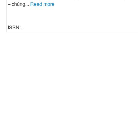
– chúng...
Read more
ISSN: -