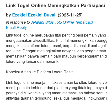
Link Togel Online Meningkatkan Partisipasi
by
Ezekiel Ezekiel Duvall
(2025-11-25)
In response to
Jelajahi Situs Toto Online Terpercaya
Email Reply
Link togel online merupakan fitur penting bagi pemain yang 
mengutamakan aksesibilitas. Fitur ini memungkinkan pen
mengakses platform lotere resmi, berpartisipasi di berbaga
real-time. Dengan meningkatkan navigasi dan pengalaman 
memastikan bahwa pemain baru maupun berpengalaman d
lotere yang lancar dan menarik.
Koneksi Aman ke Platform Lotere Resmi
Link togel online menjamin akses aman ke situs lotere ter
resmi, pemain terhindar dari platform yang tidak teperca
percaya diri. Koneksi yang aman memastikan bahwa semua t
aktivitas taruhan terlindungi sekaligus menjaga lingkungan