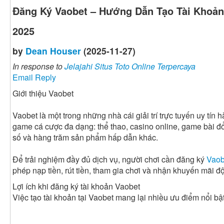
Đăng Ký Vaobet – Hướng Dẫn Tạo Tài Khoả
2025
by
Dean Houser
(2025-11-27)
In response to
Jelajahi Situs Toto Online Terpercaya
Email Reply
Giới thiệu Vaobet
Vaobet là một trong những nhà cái giải trí trực tuyến uy tín 
game cá cược đa dạng: thể thao, casino online, game bài đổ
số và hàng trăm sản phẩm hấp dẫn khác.
Để trải nghiệm đầy đủ dịch vụ, người chơi cần đăng ký
Vaob
phép nạp tiền, rút tiền, tham gia chơi và nhận khuyến mãi đ
Lợi ích khi đăng ký tài khoản Vaobet
Việc tạo tài khoản tại Vaobet mang lại nhiều ưu điểm nổi bật