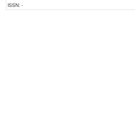
ISSN: -