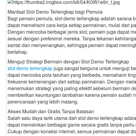
Manfaat Slot Demo Terlengkap bagi Pemula
Bagi pemain pemula, slot demo terlengkap adalah sarana be
dapat memahami cara kerja setiap permainan, mulai dari pay
Dengan mencoba berbagai jenis slot, pemain juga dapat 
sesuai dengan preferensi mereka. Tanpa tekanan kehilangan
santai dan menyenangkan, sehingga pemain dapat menin
bertahap.
Menguji Strategi Bermain dengan Slot Demo Terlengkap
slot demo terlengkap
juga sangat berguna untuk menguji be
dapat mencoba pola taruhan yang berbeda, memahami tingka
frekuensi kemenangan dari setiap permainan. Dengan mela
menemukan strategi yang paling efektif sebelum bermain de
memberikan keuntungan tambahan karena pemain sudah m
perencanaan yang lebih matang.
Akses Mudah dan Gratis Tanpa Batasan
Salah satu daya tarik utama dari slot demo terlengkap ad
dapat memainkan berbagai game secara gratis tanpa perlu m
Cukup dengan koneksi internet, semua permainan dapat dia