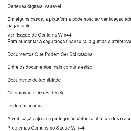
Carteiras digitais: variável
Em alguns casos, a plataforma pode solicitar verificação ad
pagamento.
Verificação de Conta na Win44
Para aumentar a segurança financeira, algumas plataformas 
Documentos Que Podem Ser Solicitados
Entre os documentos mais comuns estão:
Documento de identidade
Comprovante de residência
Dados bancários
A verificação ajuda a proteger usuários contra fraudes e ac
Problemas Comuns no Saque Win44