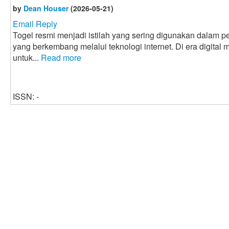
by
Dean Houser
(2026-05-21)
Email Reply
Togel resmi menjadi istilah yang sering digunakan dalam 
yang berkembang melalui teknologi internet. Di era digital 
untuk...
Read more
ISSN: -