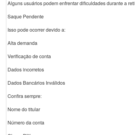
Alguns usuários podem enfrentar dificuldades durante a reti
Saque Pendente
Isso pode ocorrer devido a:
Alta demanda
Verificação de conta
Dados incorretos
Dados Bancários Inválidos
Confira sempre:
Nome do titular
Número da conta