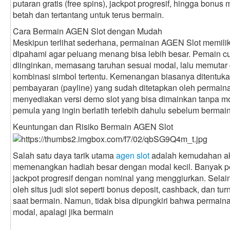
putaran gratis (free spins), jackpot progresif, hingga bo
betah dan tertantang untuk terus bermain.
Cara Bermain AGEN Slot dengan Mudah
Meskipun terlihat sederhana, permainan AGEN Slot memilik
dipahami agar peluang menang bisa lebih besar. Pemain c
diinginkan, memasang taruhan sesuai modal, lalu memutar
kombinasi simbol tertentu. Kemenangan biasanya ditentuka
pembayaran (payline) yang sudah ditetapkan oleh permaina
menyediakan versi demo slot yang bisa dimainkan tanpa m
pemula yang ingin berlatih terlebih dahulu sebelum bermai
Keuntungan dan Risiko Bermain AGEN Slot
Salah satu daya tarik utama
agen slot
adalah kemudahan ak
memenangkan hadiah besar dengan modal kecil. Banyak p
jackpot progresif dengan nominal yang menggiurkan. Selain
oleh situs judi slot seperti bonus deposit, cashback, dan t
saat bermain. Namun, tidak bisa dipungkiri bahwa permainan
modal, apalagi jika bermain