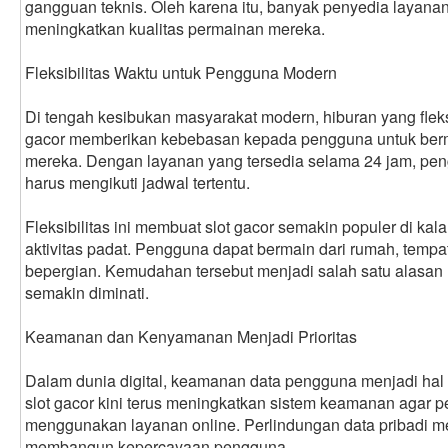
gangguan teknis. Oleh karena itu, banyak penyedia layanan
meningkatkan kualitas permainan mereka.
Fleksibilitas Waktu untuk Pengguna Modern
Di tengah kesibukan masyarakat modern, hiburan yang fleks
gacor memberikan kebebasan kepada pengguna untuk berm
mereka. Dengan layanan yang tersedia selama 24 jam, pen
harus mengikuti jadwal tertentu.
Fleksibilitas ini membuat slot gacor semakin populer di ka
aktivitas padat. Pengguna dapat bermain dari rumah, tempa
bepergian. Kemudahan tersebut menjadi salah satu alasan
semakin diminati.
Keamanan dan Kenyamanan Menjadi Prioritas
Dalam dunia digital, keamanan data pengguna menjadi hal 
slot gacor kini terus meningkatkan sistem keamanan agar
menggunakan layanan online. Perlindungan data pribadi m
membangun kepercayaan pengguna.