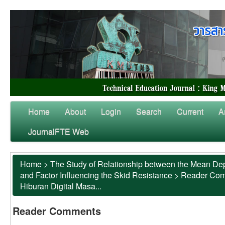
Home
About
Login
Search
Current
A
JournalFTE Web
Home
>
The Study of Relationship between the Mean Dep
and Factor Influencing the Skid Resistance
>
Reader Co
Hiburan Digital Masa...
Reader Comments