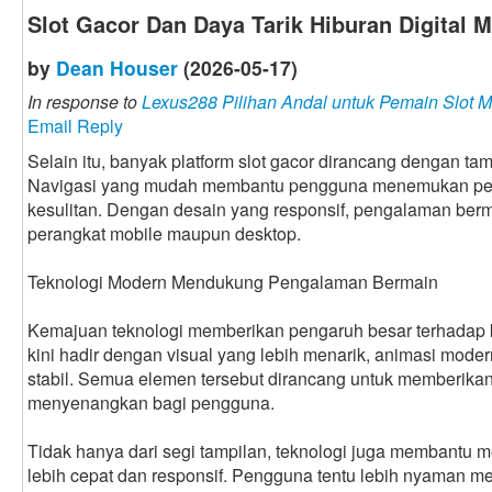
Slot Gacor Dan Daya Tarik Hiburan Digital M
by
Dean Houser
(2026-05-17)
In response to
Lexus288 Pilihan Andal untuk Pemain Slot 
Email Reply
Selain itu, banyak platform slot gacor dirancang dengan t
Navigasi yang mudah membantu pengguna menemukan perm
kesulitan. Dengan desain yang responsif, pengalaman berm
perangkat mobile maupun desktop.
Teknologi Modern Mendukung Pengalaman Bermain
Kemajuan teknologi memberikan pengaruh besar terhadap ku
kini hadir dengan visual yang lebih menarik, animasi mode
stabil. Semua elemen tersebut dirancang untuk memberika
menyenangkan bagi pengguna.
Tidak hanya dari segi tampilan, teknologi juga membantu 
lebih cepat dan responsif. Pengguna tentu lebih nyaman 