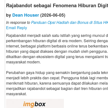
Rajabandot sebagai Fenomena Hiburan Digit
by
Dean Houser
(2026-06-05)
In response to
Panduan Opsi Hadiah dan Bonus di Situs HK
Email Reply
Rajabandot menjadi salah satu istilah yang sering muncu
perkembangan hiburan digital di era modern. Seiring deng
internet, berbagai platform berbasis online terus berkem
hiburan yang dapat diakses dengan mudah oleh pengguna. D
dikaitkan dengan ekosistem digital yang terus mengalami t
masyarakat modern.
Perubahan gaya hidup yang semakin bergantung pada tekn
menjadi lebih praktis dan cepat. Pengguna tidak lagi memb
menikmati hiburan, karena semuanya dapat dilakukan melalui
menjadikan rajabandot sebagai bagian dari tren hiburan on
masyarakat.