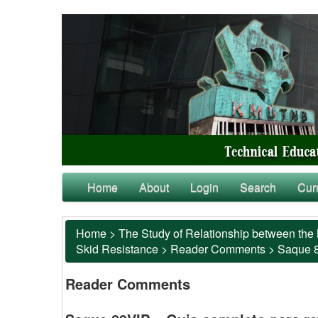
Home
About
Login
Search
Cur
Home
>
The Study of Relationship between the 
Skid Resistance
>
Reader Comments
>
Saque 8
Reader Comments