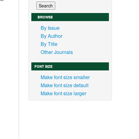
BROWSE
By Issue
By Author
By Title
Other Journals
FONT SIZE
Make font size smaller
Make font size default
Make font size larger