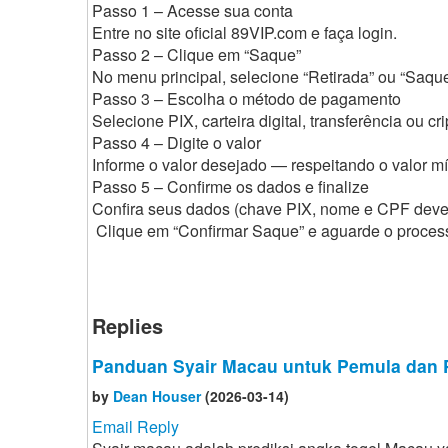
Passo 1 – Acesse sua conta
Entre no site oficial 89VIP.com e faça login.
Passo 2 – Clique em “Saque”
No menu principal, selecione “Retirada” ou “Saque
Passo 3 – Escolha o método de pagamento
Selecione PIX, carteira digital, transferência ou c
Passo 4 – Digite o valor
Informe o valor desejado — respeitando o valor m
Passo 5 – Confirme os dados e finalize
Confira seus dados (chave PIX, nome e CPF devem
Clique em “Confirmar Saque” e aguarde o proce
Replies
Panduan Syair Macau untuk Pemula dan 
by
Dean Houser
(2026-03-14)
Email Reply