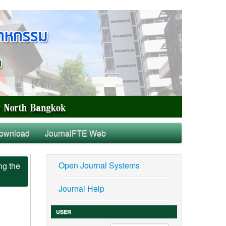
ownload
JournalFTE Web
Open Journal Systems
ng the
Journal Help
USER