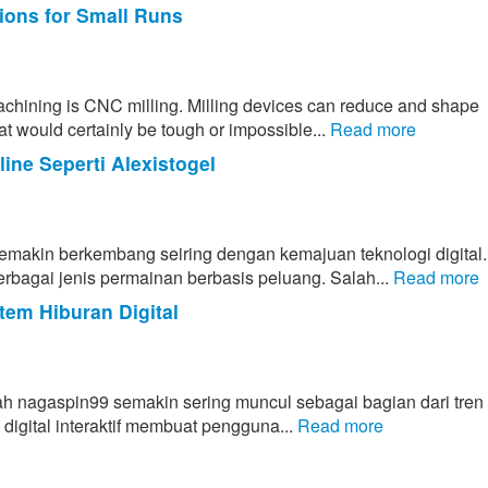
ons for Small Runs
chining is CNC milling. Milling devices can reduce and shape
t would certainly be tough or impossible...
Read more
ine Seperti Alexistogel
semakin berkembang seiring dengan kemajuan teknologi digital.
bagai jenis permainan berbasis peluang. Salah...
Read more
em Hiburan Digital
ilah nagaspin99 semakin sering muncul sebagai bagian dari tren
 digital interaktif membuat pengguna...
Read more