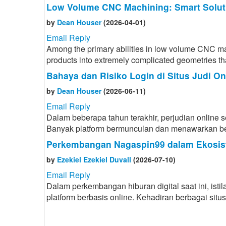
Low Volume CNC Machining: Smart Soluti
by
Dean Houser
(2026-04-01)
Email Reply
Among the primary abilities in low volume CNC ma
products into extremely complicated geometries tha
Bahaya dan Risiko Login di Situs Judi Onl
by
Dean Houser
(2026-06-11)
Email Reply
Dalam beberapa tahun terakhir, perjudian online 
Banyak platform bermunculan dan menawarkan ber
Perkembangan Nagaspin99 dalam Ekosist
by
Ezekiel Ezekiel Duvall
(2026-07-10)
Email Reply
Dalam perkembangan hiburan digital saat ini, ist
platform berbasis online. Kehadiran berbagai situs