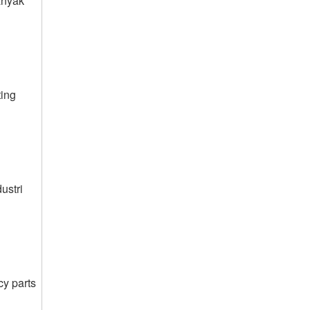
anyak
ting
ustri
y parts