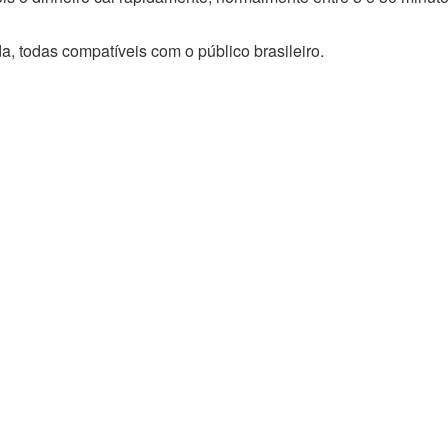
da, todas compatíveis com o público brasileiro.