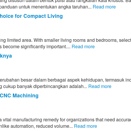
ang disusun dalam bentuk puisi atau rangkaian kata khusus. B
panduan untuk menentukan angka taruhan...
Read more
hoice for Compact Living
ng limited area. With smaller living rooms and bedrooms, selec
s become significantly important....
Read more
iknya
erubahan besar dalam berbagai aspek kehidupan, termasuk ind
g cukup banyak diperbincangkan adalah...
Read more
e CNC Machining
ital manufacturing remedy for organizations that need accurac
Unlike automation, reduced volume...
Read more