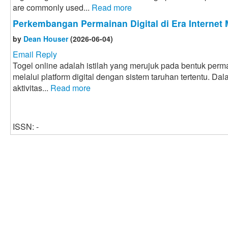
are commonly used...
Read more
Perkembangan Permainan Digital di Era Internet
by
Dean Houser
(2026-06-04)
Email Reply
Togel online adalah istilah yang merujuk pada bentuk per
melalui platform digital dengan sistem taruhan tertentu. Da
aktivitas...
Read more
ISSN: -