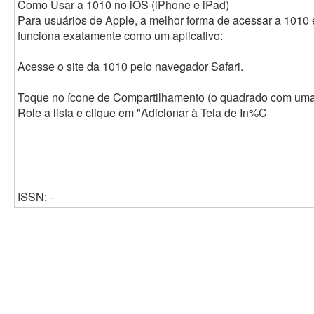
Como Usar a 1010 no iOS (iPhone e iPad)
Para usuários de Apple, a melhor forma de acessar a 1010 é
funciona exatamente como um aplicativo:
Acesse o site da 1010 pelo navegador Safari.
Toque no ícone de Compartilhamento (o quadrado com uma se
Role a lista e clique em "Adicionar à Tela de In%C
ISSN: -