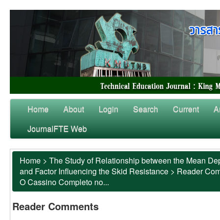
Home
About
Login
Search
Current
A
JournalFTE Web
Home
>
The Study of Relationship between the Mean Dep
and Factor Influencing the Skid Resistance
>
Reader Co
O Cassino Completo no...
Reader Comments