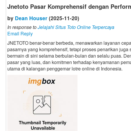
Jnetoto Pasar Komprehensif dengan Perfor
by
Dean Houser
(2025-11-20)
In response to
Jelajahi Situs Toto Online Terpercaya
Email Reply
JNETOTO benar-benar berbeda, menawarkan layanan cepat 
pasarnya yang komprehensif, tetapi proses penarikan juga s
bermain di sini selama berbulan-bulan dan selalu puas. D
pasar yang luas, dan komitmen terhadap kenyamanan pema
utama di kalangan penggemar lotre online di Indonesia.