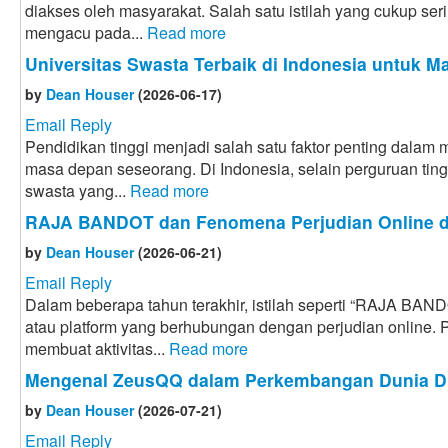
diakses oleh masyarakat. Salah satu istilah yang cukup seri
mengacu pada...
Read more
Universitas Swasta Terbaik di Indonesia untuk 
by
Dean Houser
(2026-06-17)
Email Reply
Pendidikan tinggi menjadi salah satu faktor penting dalam
masa depan seseorang. Di Indonesia, selain perguruan tingg
swasta yang...
Read more
RAJA BANDOT dan Fenomena Perjudian Online di 
by
Dean Houser
(2026-06-21)
Email Reply
Dalam beberapa tahun terakhir, istilah seperti “RAJA BAND
atau platform yang berhubungan dengan perjudian online. 
membuat aktivitas...
Read more
Mengenal ZeusQQ dalam Perkembangan Dunia Dig
by
Dean Houser
(2026-07-21)
Email Reply