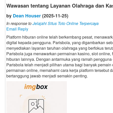
Wawasan tentang Layanan Olahraga dan Kas
by
Dean Houser
(2025-11-25)
In response to
Jelajahi Situs Toto Online Terpercaya
Email Reply
Platform hiburan online telah berkembang pesat, menawarka
digital kepada pengguna. Parisbola, yang digambarkan seba
menyediakan layanan taruhan olahraga yang berfokus teruta
Parisbola juga menawarkan permainan kasino, slot online, f
hiburan lainnya. Dengan antarmuka yang ramah pengguna
Parisbola telah menjadi pilihan utama bagi banyak pemain
permainan online, memahami cara kerja platform tersebut 
bertanggung jawab menjadi semakin penting.