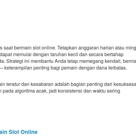
 saat bermain slot online. Tetapkan anggaran harian atau min
 dapat memulai dengan taruhan kecil dan secara bertahap
a. Strategi ini membantu Anda tetap memegang kendali, berma
 — keterampilan penting bagi pemain dengan dana terbatas.
in teratur dan kesabaran adalah bagian penting dari kesukses
n pada algoritma acak, jadi konsistensi dan waktu sering
n Slot Online