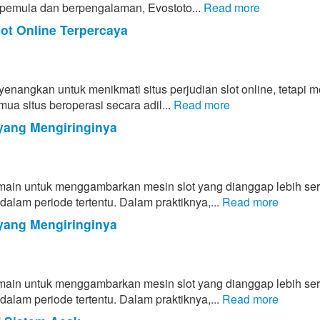
pemula dan berpengalaman, Evostoto...
Read more
lot Online Terpercaya
nangkan untuk menikmati situs perjudian slot online, tetapi m
mua situs beroperasi secara adil...
Read more
yang Mengiringinya
pemain untuk menggambarkan mesin slot yang dianggap lebih ser
lam periode tertentu. Dalam praktiknya,...
Read more
yang Mengiringinya
pemain untuk menggambarkan mesin slot yang dianggap lebih ser
lam periode tertentu. Dalam praktiknya,...
Read more