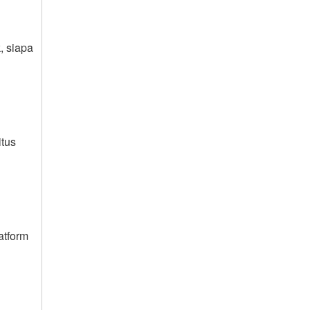
, siapa
itus
atform