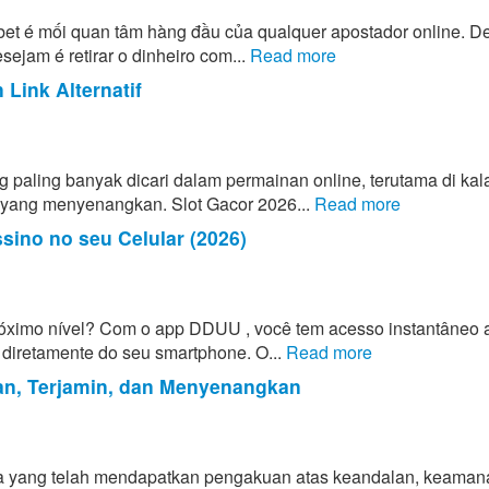
t é mối quan tâm hàng đầu của qualquer apostador online. D
sejam é retirar o dinheiro com...
Read more
 Link Alternatif
ng paling banyak dicari dalam permainan online, terutama di ka
 yang menyenangkan. Slot Gacor 2026...
Read more
ino no seu Celular (2026)
próximo nível? Com o app DDUU , você tem acesso instantâneo 
 diretamente do seu smartphone. O...
Read more
n, Terjamin, dan Menyenangkan
uka yang telah mendapatkan pengakuan atas keandalan, keaman