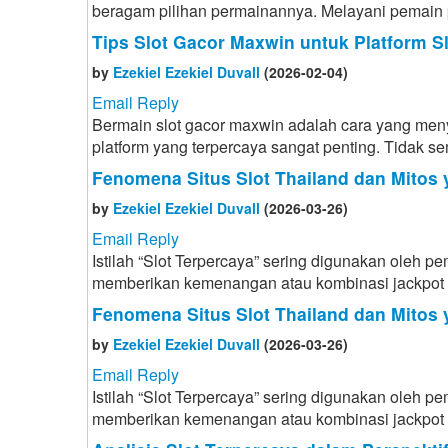
beragam pilihan permainannya. Melayani pemain 
Tips Slot Gacor Maxwin untuk Platform S
by
Ezekiel Ezekiel Duvall
(2026-02-04)
Email Reply
Bermain slot gacor maxwin adalah cara yang menye
platform yang terpercaya sangat penting. Tidak se
Fenomena Situs Slot Thailand dan Mitos 
by
Ezekiel Ezekiel Duvall
(2026-03-26)
Email Reply
Istilah “Slot Terpercaya” sering digunakan oleh 
memberikan kemenangan atau kombinasi jackpot da
Fenomena Situs Slot Thailand dan Mitos 
by
Ezekiel Ezekiel Duvall
(2026-03-26)
Email Reply
Istilah “Slot Terpercaya” sering digunakan oleh 
memberikan kemenangan atau kombinasi jackpot da