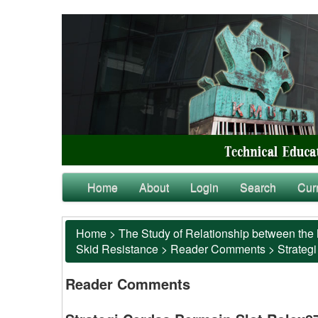
Home
About
Login
Search
Cur
Home
>
The Study of Relationship between the 
Skid Resistance
>
Reader Comments
>
Strateg
Reader Comments