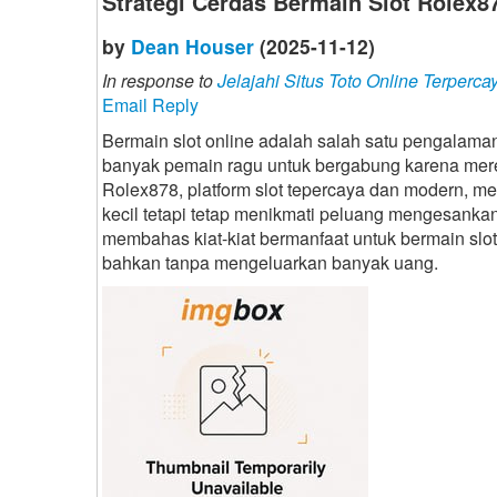
Strategi Cerdas Bermain Slot Rolex8
by
Dean Houser
(2025-11-12)
In response to
Jelajahi Situs Toto Online Terperca
Email Reply
Bermain slot online adalah salah satu pengalama
banyak pemain ragu untuk bergabung karena mere
Rolex878, platform slot tepercaya dan modern, m
kecil tetapi tetap menikmati peluang mengesankan
membahas kiat-kiat bermanfaat untuk bermain s
bahkan tanpa mengeluarkan banyak uang.