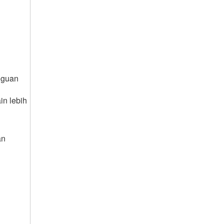
gguan
in lebih
an