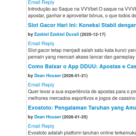
Email Reply
Introdução ao Saque na VVVbet O saque na VVVbe
apostar, ganhar e aproveitar bônus, o que todos de
Slot Gacor Hari Ini: Koneksi Stabil dengan
by
Ezekiel Ezekiel Duvall
(2025-12-17)
Email Reply
Slot gacor tetap menjadi salah satu kata kunci ya
pemain yang mencari akses lancar dan gameplay
Como Baixar o App DDUU: Apostas e Cass
by
Dean Houser
(2026-01-21)
Email Reply
Quer levar a sua experiência de apostas para o 
melhores mercados esportivos e jogos de cassino
Evostoto: Pengalaman Taruhan yang Ama
by
Dean Houser
(2026-01-25)
Email Reply
Evostoto adalah platform taruhan online terkem