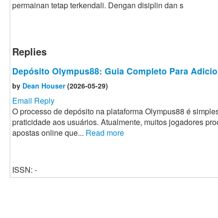
permainan tetap terkendali. Dengan disiplin dan s
Replies
Depósito Olympus88: Guia Completo Para Adici
by
Dean Houser
(2026-05-29)
Email Reply
O processo de depósito na plataforma Olympus88 é simples,
praticidade aos usuários. Atualmente, muitos jogadores p
apostas online que...
Read more
ISSN: -