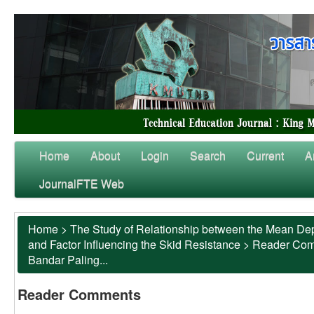
Home
About
Login
Search
Current
A
JournalFTE Web
Home
>
The Study of Relationship between the Mean Dep
and Factor Influencing the Skid Resistance
>
Reader Co
Bandar Paling...
Reader Comments