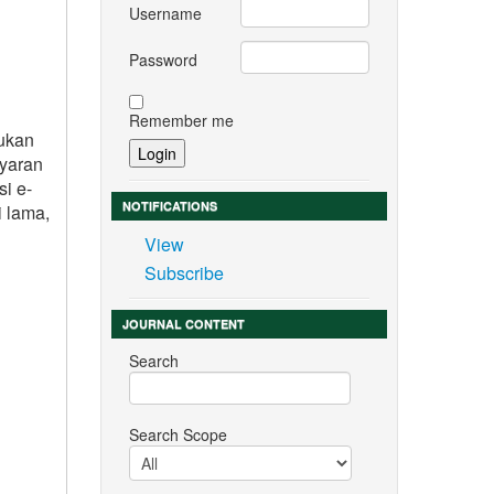
Username
Password
Remember me
kukan
ayaran
i e-
NOTIFICATIONS
i lama,
View
Subscribe
JOURNAL CONTENT
Search
Search Scope