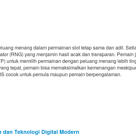
uang menang dalam permainan slot tetap sama dan adil. Seti
r (RNG) yang menjamin hasil acak dan transparan. Pemain 
TP) untuk memilih permainan dengan peluang menang lebih ting
 yang tepat, pemain bisa memaksimalkan kemenangan meskipu
RIS cocok untuk pemula maupun pemain berpengalaman.
dan Teknologi Digital Modern