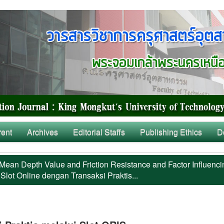
rent
Archives
Editorial Staffs
Publishing Ethics
D
Mean Depth Value and Friction Resistance and Factor Influenci
Slot Online dengan Transaksi Praktis...