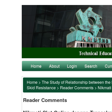
Home
About
Login
Search
Cur
Home
>
The Study of Relationship between the 
Skid Resistance
>
Reader Comments
>
Nikmati 
Reader Comments