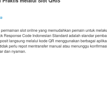
 Praktis melalui Slot QRIS
ya
a permainan slot online yang memudahkan pemain untuk mela
Quick Response Code Indonesian Standard adalah standar pemb
osit langsung melalui kode QR menggunakan berbagai aplikas
tidak perlu repot mentransfer manual atau menunggu konfirmas
car dan nyaman.