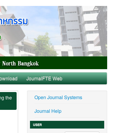
ownload
JournalFTE Web
Open Journal Systems
ng the
Journal Help
USER