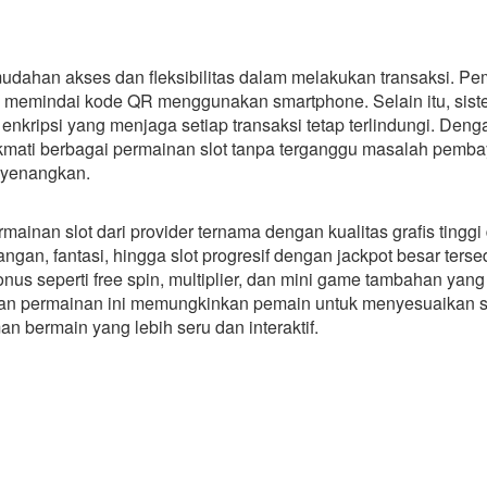
dahan akses dan fleksibilitas dalam melakukan transaksi. Pe
 memindai kode QR menggunakan smartphone. Selain itu, sis
enkripsi yang menjaga setiap transaksi tetap terlindungi. Deng
kmati berbagai permainan slot tanpa terganggu masalah pemba
nyenangkan.
inan slot dari provider ternama dengan kualitas grafis tinggi d
langan, fantasi, hingga slot progresif dengan jackpot besar terse
onus seperti free spin, multiplier, dan mini game tambahan yang
n permainan ini memungkinkan pemain untuk menyesuaikan st
n bermain yang lebih seru dan interaktif.