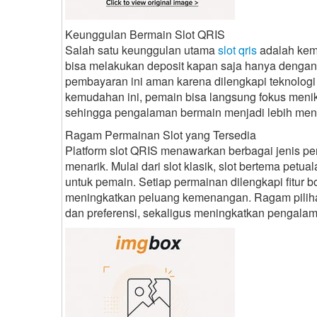
Keunggulan Bermain Slot QRIS
Salah satu keunggulan utama
slot qris
adalah kemu
bisa melakukan deposit kapan saja hanya dengan
pembayaran ini aman karena dilengkapi teknologi 
kemudahan ini, pemain bisa langsung fokus meni
sehingga pengalaman bermain menjadi lebih me
Ragam Permainan Slot yang Tersedia
Platform slot QRIS menawarkan berbagai jenis perma
menarik. Mulai dari slot klasik, slot bertema petua
untuk pemain. Setiap permainan dilengkapi fitur b
meningkatkan peluang kemenangan. Ragam piliha
dan preferensi, sekaligus meningkatkan pengalama