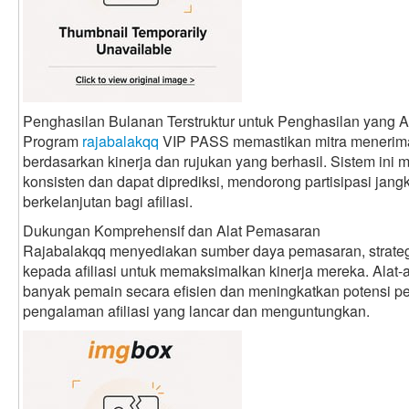
Penghasilan Bulanan Terstruktur untuk Penghasilan yang 
Program
rajabalakqq
VIP PASS memastikan mitra menerima
berdasarkan kinerja dan rujukan yang berhasil. Sistem in
konsisten dan dapat diprediksi, mendorong partisipasi ja
berkelanjutan bagi afiliasi.
Dukungan Komprehensif dan Alat Pemasaran
Rajabalakqq menyediakan sumber daya pemasaran, strateg
kepada afiliasi untuk memaksimalkan kinerja mereka. Alat-a
banyak pemain secara efisien dan meningkatkan potensi p
pengalaman afiliasi yang lancar dan menguntungkan.