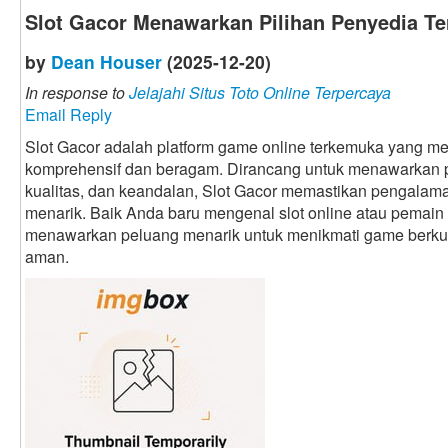
Slot Gacor Menawarkan Pilihan Penyedia Te
by
Dean Houser
(2025-12-20)
In response to
Jelajahi Situs Toto Online Terpercaya
Email Reply
Slot Gacor adalah platform game online terkemuka yang me
komprehensif dan beragam. Dirancang untuk menawarkan pem
kualitas, dan keandalan, Slot Gacor memastikan pengalam
menarik. Baik Anda baru mengenal slot online atau pemain
menawarkan peluang menarik untuk menikmati game berkual
aman.