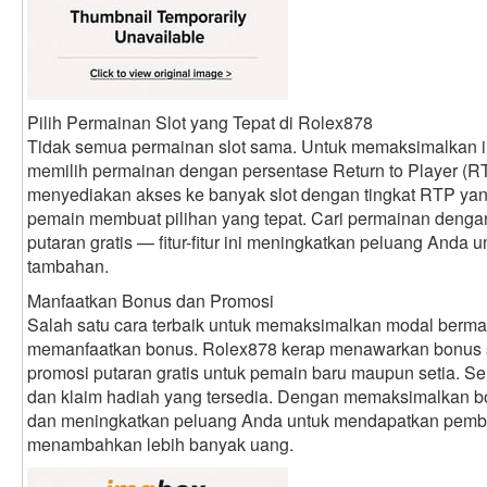
Pilih Permainan Slot yang Tepat di Rolex878
Tidak semua permainan slot sama. Untuk memaksimalkan in
memilih permainan dengan persentase Return to Player (RT
menyediakan akses ke banyak slot dengan tingkat RTP ya
pemain membuat pilihan yang tepat. Cari permainan dengan
putaran gratis — fitur-fitur ini meningkatkan peluang Anda
tambahan.
Manfaatkan Bonus dan Promosi
Salah satu cara terbaik untuk memaksimalkan modal berm
memanfaatkan bonus. Rolex878 kerap menawarkan bonus s
promosi putaran gratis untuk pemain baru maupun setia. Se
dan klaim hadiah yang tersedia. Dengan memaksimalkan b
dan meningkatkan peluang Anda untuk mendapatkan pemb
menambahkan lebih banyak uang.