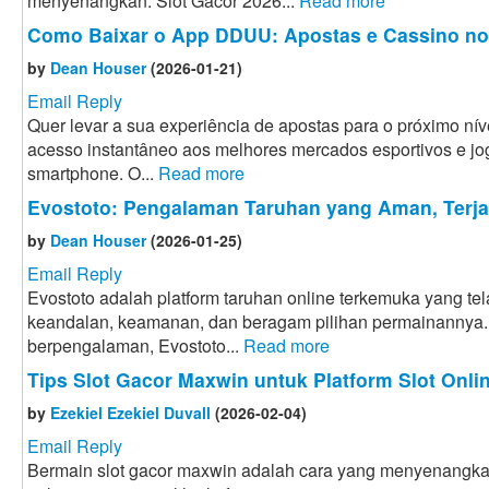
menyenangkan. Slot Gacor 2026...
Read more
Como Baixar o App DDUU: Apostas e Cassino no 
by
Dean Houser
(2026-01-21)
Email Reply
Quer levar a sua experiência de apostas para o próximo n
acesso instantâneo aos melhores mercados esportivos e jo
smartphone. O...
Read more
Evostoto: Pengalaman Taruhan yang Aman, Terj
by
Dean Houser
(2026-01-25)
Email Reply
Evostoto adalah platform taruhan online terkemuka yang t
keandalan, keamanan, dan beragam pilihan permainannya
berpengalaman, Evostoto...
Read more
Tips Slot Gacor Maxwin untuk Platform Slot Onli
by
Ezekiel Ezekiel Duvall
(2026-02-04)
Email Reply
Bermain slot gacor maxwin adalah cara yang menyenangkan 