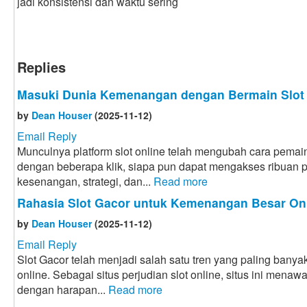
jadi konsistensi dan waktu sering
Replies
Masuki Dunia Kemenangan dengan Bermain Slot 
by
Dean Houser
(2025-11-12)
Email Reply
Munculnya platform slot online telah mengubah cara pemai
dengan beberapa klik, siapa pun dapat mengakses ribuan
kesenangan, strategi, dan...
Read more
Rahasia Slot Gacor untuk Kemenangan Besar On
by
Dean Houser
(2025-11-12)
Email Reply
Slot Gacor telah menjadi salah satu tren yang paling banyak
online. Sebagai situs perjudian slot online, situs ini men
dengan harapan...
Read more