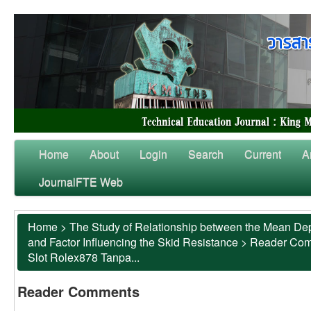
Home
About
Login
Search
Current
A
JournalFTE Web
Home
>
The Study of Relationship between the Mean Dep
and Factor Influencing the Skid Resistance
>
Reader Co
Slot Rolex878 Tanpa...
Reader Comments