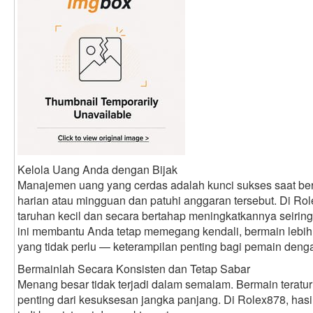
Kelola Uang Anda dengan Bijak
Manajemen uang yang cerdas adalah kunci sukses saat ber
harian atau mingguan dan patuhi anggaran tersebut. Di R
taruhan kecil dan secara bertahap meningkatkannya seirin
ini membantu Anda tetap memegang kendali, bermain lebih
yang tidak perlu — keterampilan penting bagi pemain denga
Bermainlah Secara Konsisten dan Tetap Sabar
Menang besar tidak terjadi dalam semalam. Bermain teratu
penting dari kesuksesan jangka panjang. Di Rolex878, hasil