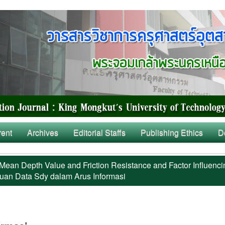
rent
Archives
Editorial Staffs
Publishing Ethics
D
Mean Depth Value and Friction Resistance and Factor Influenci
an Data Sdy dalam Arus Informasi