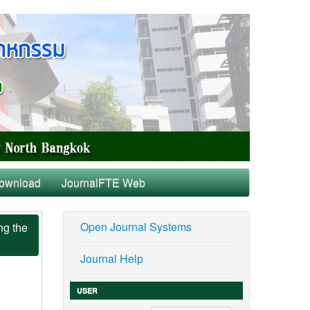
ownload
JournalFTE Web
Open Journal Systems
ng the
Journal Help
USER