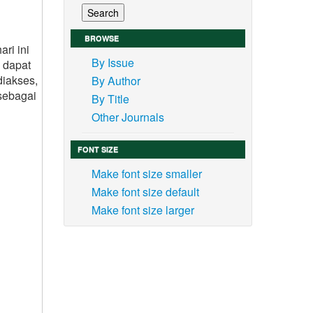
BROWSE
ri ini
By Issue
 dapat
diakses,
By Author
sebagai
By Title
Other Journals
FONT SIZE
Make font size smaller
Make font size default
Make font size larger