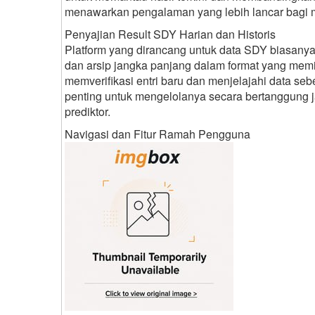
menawarkan pengalaman yang lebih lancar bagi me
Penyajian Result SDY Harian dan Historis
Platform yang dirancang untuk data SDY biasanya 
dan arsip jangka panjang dalam format yang mem
memverifikasi entri baru dan menjelajahi data se
penting untuk mengelolanya secara bertanggung 
prediktor.
Navigasi dan Fitur Ramah Pengguna