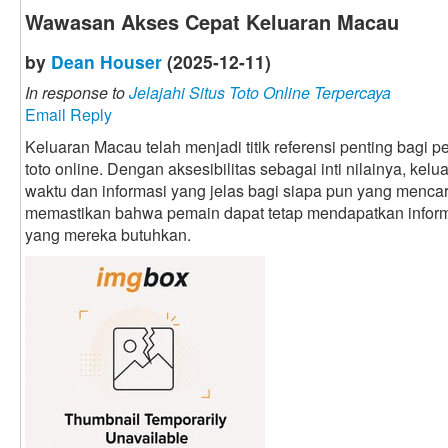
Wawasan Akses Cepat Keluaran Macau
by
Dean Houser
(2025-12-11)
In response to
Jelajahi Situs Toto Online Terpercaya
Email Reply
Keluaran Macau telah menjadi titik referensi penting bagi
toto online. Dengan aksesibilitas sebagai inti nilainya, ke
waktu dan informasi yang jelas bagi siapa pun yang mencari
memastikan bahwa pemain dapat tetap mendapatkan inform
yang mereka butuhkan.