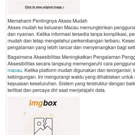
Memahami Pentingnya Akses Mudah
Akses mudah ke keluaran Macau memungkinkan pengguna 
dan nyaman. Ketika informasi tersedia tanpa komplikasi, pe
mudah dan tetap mengetahui perkembangan terbaru. Kese
pengalaman yang lebih lancar dan menyenangkan bagi set
Bagaimana Aksesibilitas Meningkatkan Pengalaman Peng
Aksesibilitas secara langsung memengaruhi cara pengguna
macau
. Ketika platform mudah digunakan dan terorganisir,
kebingungan. Ini mengurangi waktu yang dihabiskan untuk
kepuasan keseluruhan. Sistem yang terstruktur dengan bai
terlibat dan percaya diri saat menjelajahi data.