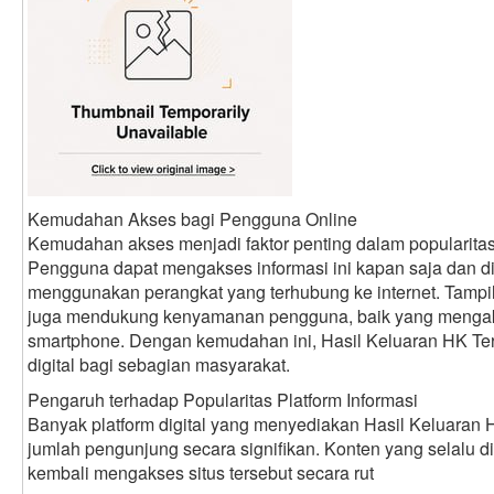
Kemudahan Akses bagi Pengguna Online
Kemudahan akses menjadi faktor penting dalam popularitas
Pengguna dapat mengakses informasi ini kapan saja dan 
menggunakan perangkat yang terhubung ke internet. Tampi
juga mendukung kenyamanan pengguna, baik yang mengak
smartphone. Dengan kemudahan ini, Hasil Keluaran HK Terb
digital bagi sebagian masyarakat.
Pengaruh terhadap Popularitas Platform Informasi
Banyak platform digital yang menyediakan Hasil Keluaran
jumlah pengunjung secara signifikan. Konten yang selalu 
kembali mengakses situs tersebut secara rut