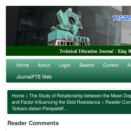
Home
About
Login
Search
Current
A
JournalFTE Web
Home
>
The Study of Relationship between the Mean Dep
and Factor Influencing the Skid Resistance
>
Reader Co
Terbaru dalam Perspektif...
Reader Comments