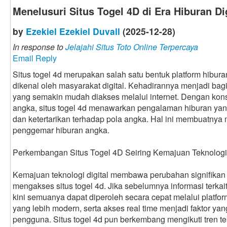
Menelusuri Situs Togel 4D di Era Hiburan Dig
by
Ezekiel Ezekiel Duvall
(2025-12-28)
In response to
Jelajahi Situs Toto Online Terpercaya
Email Reply
Situs togel 4d merupakan salah satu bentuk platform hibur
dikenal oleh masyarakat digital. Kehadirannya menjadi bag
yang semakin mudah diakses melalui internet. Dengan ko
angka, situs togel 4d menawarkan pengalaman hiburan ya
dan ketertarikan terhadap pola angka. Hal ini membuatnya me
penggemar hiburan angka.
Perkembangan Situs Togel 4D Seiring Kemajuan Teknologi
Kemajuan teknologi digital membawa perubahan signifikan
mengakses situs togel 4d. Jika sebelumnya informasi terka
kini semuanya dapat diperoleh secara cepat melalui platfo
yang lebih modern, serta akses real time menjadi faktor 
pengguna. Situs togel 4d pun berkembang mengikuti tren te