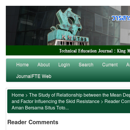
Home
About
Login
Search
Current
A
JournalFTE Web
Home
>
The Study of Relationship between the Mean Dep
and Factor Influencing the Skid Resistance
>
Reader Co
Aman Bersama Situs Toto...
Reader Comments