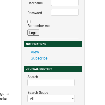
Username
Password
Remember me
NOTIFICATIONS
View
Subscribe
JOURNAL CONTENT
Search
Search Scope
gguna
ereka