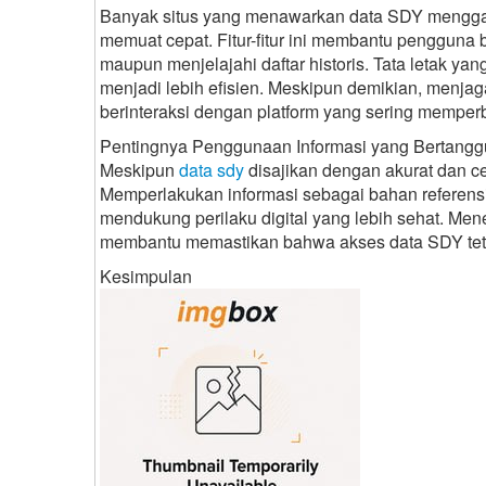
Banyak situs yang menawarkan data SDY mengga
memuat cepat. Fitur-fitur ini membantu pengguna b
maupun menjelajahi daftar historis. Tata letak 
menjadi lebih efisien. Meskipun demikian, menj
berinteraksi dengan platform yang sering memperb
Pentingnya Penggunaan Informasi yang Bertang
Meskipun
data sdy
disajikan dengan akurat dan 
Memperlakukan informasi sebagai bahan referens
mendukung perilaku digital yang lebih sehat. M
membantu memastikan bahwa akses data SDY tetap
Kesimpulan