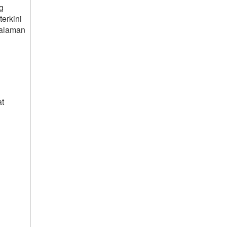
g
erkini
galaman
at