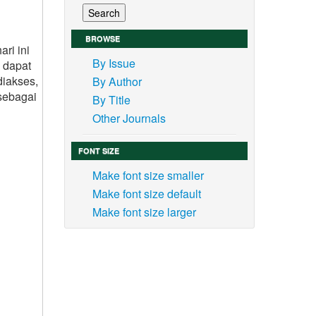
BROWSE
ri ini
By Issue
 dapat
diakses,
By Author
sebagai
By Title
Other Journals
FONT SIZE
Make font size smaller
Make font size default
Make font size larger