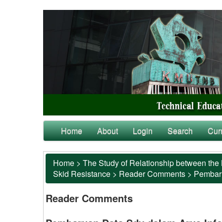
Home
About
Login
Search
Cur
Home
>
The Study of Relationship between the 
Skid Resistance
>
Reader Comments
>
Pembaru
Reader Comments