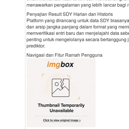
menawarkan pengalaman yang lebih lancar bagi me
Penyajian Result SDY Harian dan Historis
Platform yang dirancang untuk data SDY biasanya 
dan arsip jangka panjang dalam format yang mem
memverifikasi entri baru dan menjelajahi data se
penting untuk mengelolanya secara bertanggung 
prediktor.
Navigasi dan Fitur Ramah Pengguna