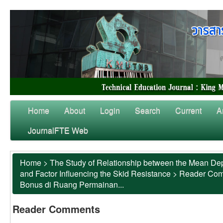
Home
About
Login
Search
Current
A
JournalFTE Web
Home
>
The Study of Relationship between the Mean Dep
and Factor Influencing the Skid Resistance
>
Reader Co
Bonus di Ruang Permainan...
Reader Comments