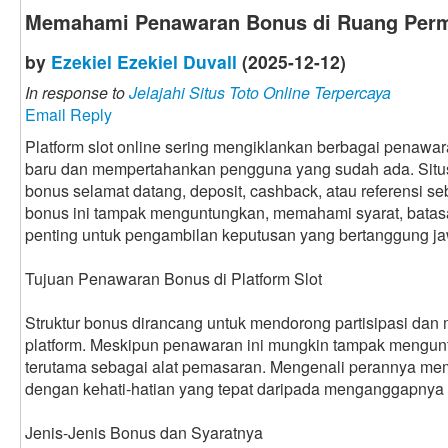
Memahami Penawaran Bonus di Ruang Perma
by
Ezekiel Ezekiel Duvall
(2025-12-12)
In response to
Jelajahi Situs Toto Online Terpercaya
Email Reply
Platform slot online sering mengiklankan berbagai penaw
baru dan mempertahankan pengguna yang sudah ada. Situs j
bonus selamat datang, deposit, cashback, atau referensi se
bonus ini tampak menguntungkan, memahami syarat, batasa
penting untuk pengambilan keputusan yang bertanggung j
Tujuan Penawaran Bonus di Platform Slot
Struktur bonus dirancang untuk mendorong partisipasi dan
platform. Meskipun penawaran ini mungkin tampak mengun
terutama sebagai alat pemasaran. Mengenali perannya me
dengan kehati-hatian yang tepat daripada menganggapnya 
Jenis-Jenis Bonus dan Syaratnya