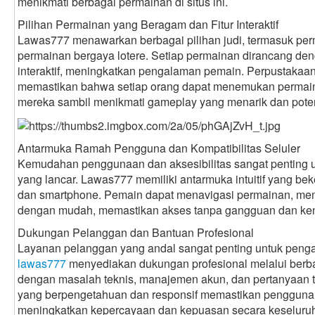
menikmati berbagai permainan di situs ini.
Pilihan Permainan yang Beragam dan Fitur Interaktif
Lawas777 menawarkan berbagai pilihan judi, termasuk perm
permainan bergaya lotere. Setiap permainan dirancang den
interaktif, meningkatkan pengalaman pemain. Perpustaka
memastikan bahwa setiap orang dapat menemukan permain
mereka sambil menikmati gameplay yang menarik dan poten
Antarmuka Ramah Pengguna dan Kompatibilitas Seluler
Kemudahan penggunaan dan aksesibilitas sangat penting
yang lancar. Lawas777 memiliki antarmuka intuitif yang beke
dan smartphone. Pemain dapat menavigasi permainan, mem
dengan mudah, memastikan akses tanpa gangguan dan ken
Dukungan Pelanggan dan Bantuan Profesional
Layanan pelanggan yang andal sangat penting untuk peng
lawas777
menyediakan dukungan profesional melalui berb
dengan masalah teknis, manajemen akun, dan pertanyaan t
yang berpengetahuan dan responsif memastikan pengguna 
meningkatkan kepercayaan dan kepuasan secara keseluru