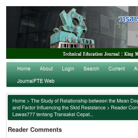
Home
About
Login
Search
Current
A
JournalFTE Web
Home
>
The Study of Relationship between the Mean Dep
and Factor Influencing the Skid Resistance
>
Reader Co
Lawas777 tentang Transaksi Cepat...
Reader Comments