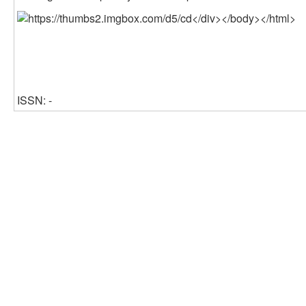
ISSN: -