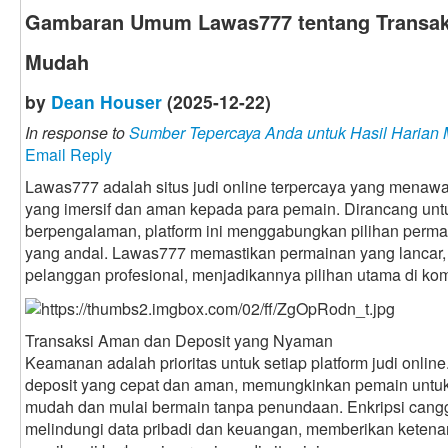
Gambaran Umum Lawas777 tentang Transaks
Mudah
by
Dean Houser
(2025-12-22)
In response to
Sumber Tepercaya Anda untuk Hasil Harian M
Email Reply
Lawas777 adalah situs judi online terpercaya yang mena
yang imersif dan aman kepada para pemain. Dirancang unt
berpengalaman, platform ini menggabungkan pilihan perm
yang andal. Lawas777 memastikan permainan yang lancar,
pelanggan profesional, menjadikannya pilihan utama di komu
Transaksi Aman dan Deposit yang Nyaman
Keamanan adalah prioritas untuk setiap platform judi onl
deposit yang cepat dan aman, memungkinkan pemain untu
mudah dan mulai bermain tanpa penundaan. Enkripsi cang
melindungi data pribadi dan keuangan, memberikan ketena