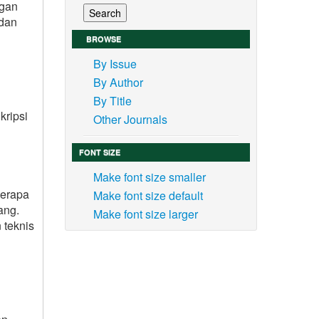
ngan
 dan
BROWSE
By Issue
By Author
By Title
kripsi
Other Journals
FONT SIZE
Make font size smaller
berapa
Make font size default
ang.
Make font size larger
 teknis