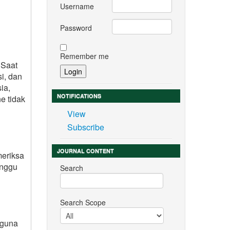
Username
Password
Remember me
 Saat
i, dan
ia,
NOTIFICATIONS
e tidak
View
Subscribe
JOURNAL CONTENT
meriksa
unggu
Search
Search Scope
gguna