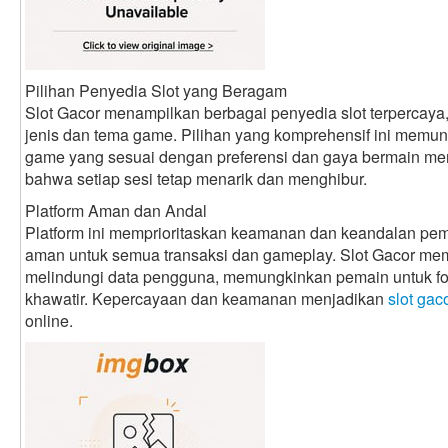
Pilihan Penyedia Slot yang Beragam
Slot Gacor menampilkan berbagai penyedia slot terpercay
jenis dan tema game. Pilihan yang komprehensif ini me
game yang sesuai dengan preferensi dan gaya bermain me
bahwa setiap sesi tetap menarik dan menghibur.
Platform Aman dan Andal
Platform ini memprioritaskan keamanan dan keandalan pe
aman untuk semua transaksi dan gameplay. Slot Gacor mem
melindungi data pengguna, memungkinkan pemain untuk fo
khawatir. Kepercayaan dan keamanan menjadikan
slot gac
online.