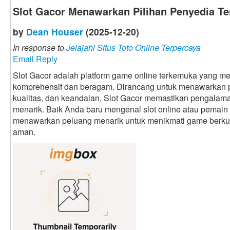
Slot Gacor Menawarkan Pilihan Penyedia Te
by
Dean Houser
(2025-12-20)
In response to
Jelajahi Situs Toto Online Terpercaya
Email Reply
Slot Gacor adalah platform game online terkemuka yang me
komprehensif dan beragam. Dirancang untuk menawarkan pem
kualitas, dan keandalan, Slot Gacor memastikan pengalam
menarik. Baik Anda baru mengenal slot online atau pemain
menawarkan peluang menarik untuk menikmati game berkual
aman.