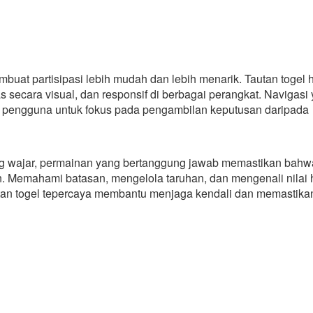
embuat partisipasi lebih mudah dan lebih menarik. Tautan togel 
s secara visual, dan responsif di berbagai perangkat. Navigasi
pengguna untuk fokus pada pengambilan keputusan daripada
g wajar, permainan yang bertanggung jawab memastikan bahwa
n. Memahami batasan, mengelola taruhan, dan mengenali nilai 
tan togel tepercaya membantu menjaga kendali dan memastika