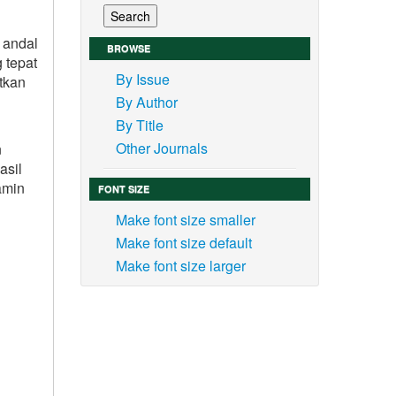
 andal
BROWSE
 tepat
By Issue
tkan
By Author
By Title
Other Journals
n
asil
amin
FONT SIZE
Make font size smaller
Make font size default
Make font size larger