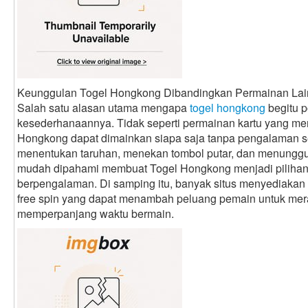
Keunggulan Togel Hongkong Dibandingkan Permainan Lai
Salah satu alasan utama mengapa
togel hongkong
begitu p
kesederhanaannya. Tidak seperti permainan kartu yang me
Hongkong dapat dimainkan siapa saja tanpa pengalaman 
menentukan taruhan, menekan tombol putar, dan menunggu
mudah dipahami membuat Togel Hongkong menjadi pilihan
berpengalaman. Di samping itu, banyak situs menyediakan
free spin yang dapat menambah peluang pemain untuk mer
memperpanjang waktu bermain.