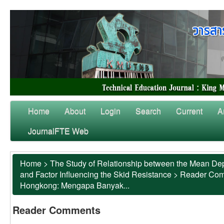
Home
About
Login
Search
Current
A
JournalFTE Web
Home
>
The Study of Relationship between the Mean Dep
and Factor Influencing the Skid Resistance
>
Reader Co
Hongkong: Mengapa Banyak...
Reader Comments