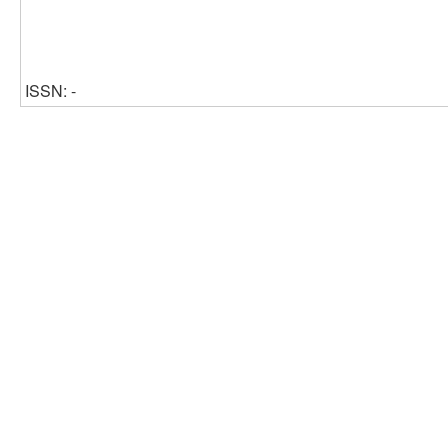
ISSN: -