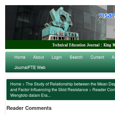
Home
About
Login
Search
Current
A
JournalFTE Web
Home
>
The Study of Relationship between the Mean Dep
and Factor Influencing the Skid Resistance
>
Reader Co
Wengtoto dalam Era...
Reader Comments