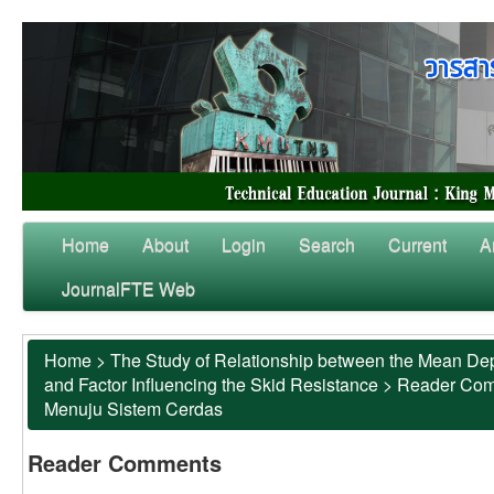
Home
About
Login
Search
Current
A
JournalFTE Web
Home
>
The Study of Relationship between the Mean Dep
and Factor Influencing the Skid Resistance
>
Reader Co
Menuju Sistem Cerdas
Reader Comments