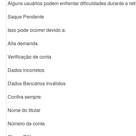
Alguns usuários podem enfrentar dificuldades durante a reti
Saque Pendente
Isso pode ocorrer devido a:
Alta demanda
Verificação de conta
Dados incorretos
Dados Bancários Inválidos
Confira sempre:
Nome do titular
Número da conta