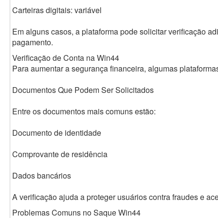
Carteiras digitais: variável
Em alguns casos, a plataforma pode solicitar verificação ad
pagamento.
Verificação de Conta na Win44
Para aumentar a segurança financeira, algumas plataformas 
Documentos Que Podem Ser Solicitados
Entre os documentos mais comuns estão:
Documento de identidade
Comprovante de residência
Dados bancários
A verificação ajuda a proteger usuários contra fraudes e ac
Problemas Comuns no Saque Win44