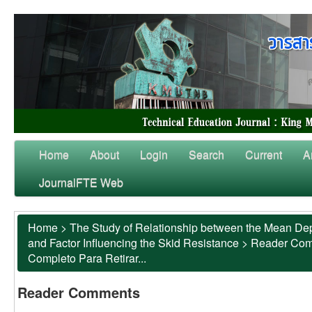
Home
About
Login
Search
Current
A
JournalFTE Web
Home
>
The Study of Relationship between the Mean Dep
and Factor Influencing the Skid Resistance
>
Reader Co
Completo Para Retirar...
Reader Comments